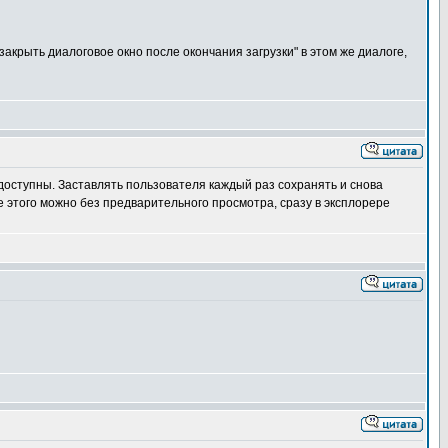
закрыть диалоговое окно после окончания загрузки" в этом же диалоге,
едоступны. Заставлять пользователя каждый раз сохранять и снова
е этого можно без предварительного просмотра, сразу в эксплорере