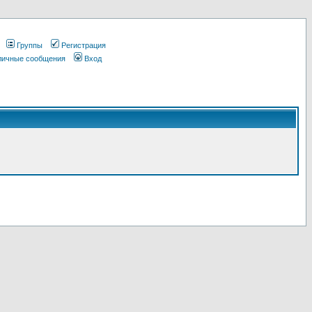
Группы
Регистрация
 личные сообщения
Вход