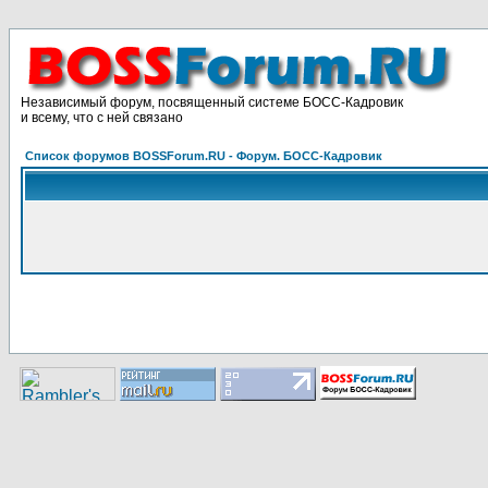
Независимый форум, посвященный системе БОСС-Кадровик
и всему, что с ней связано
Список форумов BOSSForum.RU - Форум. БОСС-Кадровик