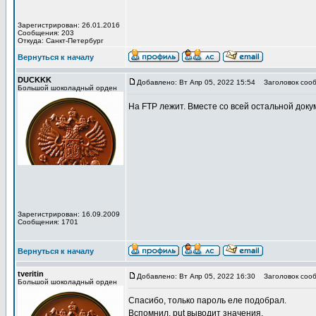
Зарегистрирован: 26.01.2016
Сообщения: 203
Откуда: Санкт-Петербург
Вернуться к началу
DUCKKK
Добавлено: Вт Апр 05, 2022 15:54
Заголовок сооб
Большой шоколадный орден
На FTP лежит. Вместе со всей остальной док
Зарегистрирован: 16.09.2009
Сообщения: 1701
Вернуться к началу
tveritin
Добавлено: Вт Апр 05, 2022 16:30
Заголовок сооб
Большой шоколадный орден
Спасибо, только пароль еле подобрал.
Вспомнил, put выводит значения.