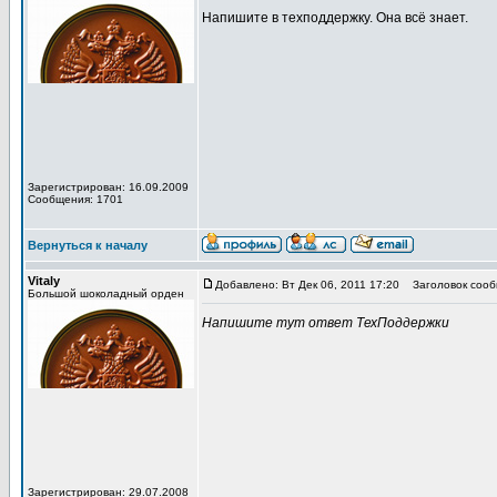
Напишите в техподдержку. Она всё знает.
Зарегистрирован: 16.09.2009
Сообщения: 1701
Вернуться к началу
Vitaly
Добавлено: Вт Дек 06, 2011 17:20
Заголовок сооб
Большой шоколадный орден
Напишите тут ответ ТехПоддержки
Зарегистрирован: 29.07.2008