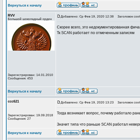
Вернуться к началу
RVV
Добавлено: Ср Фев 19, 2020 12:38
Заголовок соо
Большой шоколадный орден
Скорее всего, это недокументированная фича
Тк SCAN работает по отмеченным записям
Зарегистрирован: 14.01.2010
Сообщения: 453
Вернуться к началу
ccc621
Добавлено: Ср Фев 19, 2020 13:23
Заголовок соо
Тогда возникает вопрос, почему работало ра
Зарегистрирован: 19.09.2018
Сообщения: 27
Значит типа что раньше SCAN работал невер
Вернуться к началу