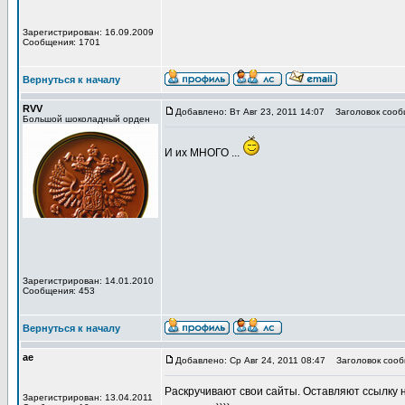
Зарегистрирован: 16.09.2009
Сообщения: 1701
Вернуться к началу
RVV
Добавлено: Вт Авг 23, 2011 14:07
Заголовок сооб
Большой шоколадный орден
И их МНОГО ...
Зарегистрирован: 14.01.2010
Сообщения: 453
Вернуться к началу
ae
Добавлено: Ср Авг 24, 2011 08:47
Заголовок сооб
Раскручивают свои сайты. Оставляют ссылку н
Зарегистрирован: 13.04.2011