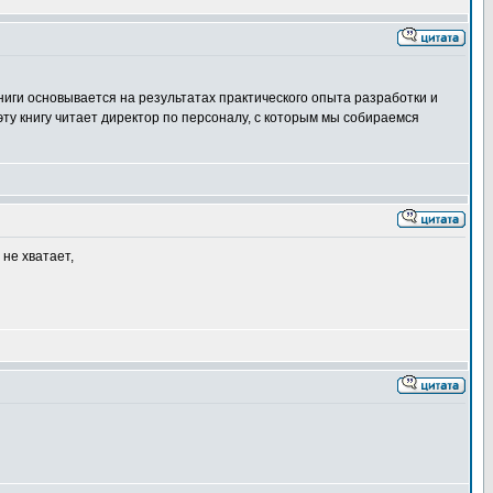
ниги основывается на результатах практического опыта разработки и
ту книгу читает директор по персоналу, с которым мы собираемся
не хватает,