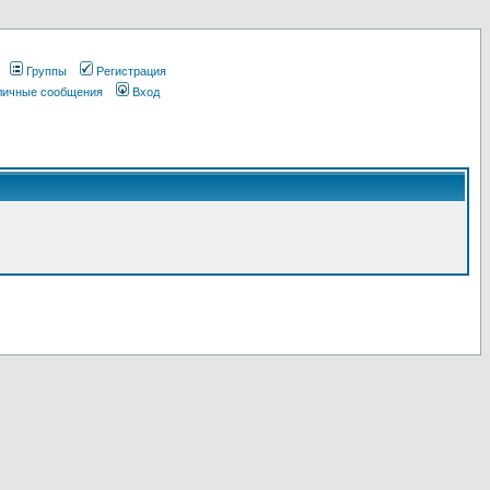
Группы
Регистрация
 личные сообщения
Вход