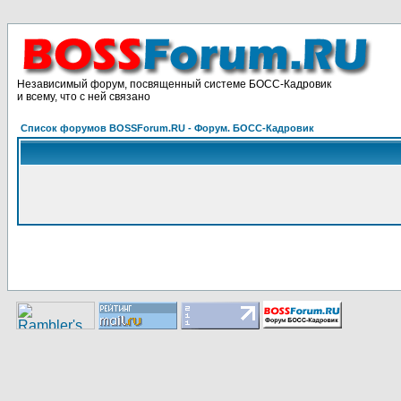
Независимый форум, посвященный системе БОСС-Кадровик
и всему, что с ней связано
Список форумов BOSSForum.RU - Форум. БОСС-Кадровик