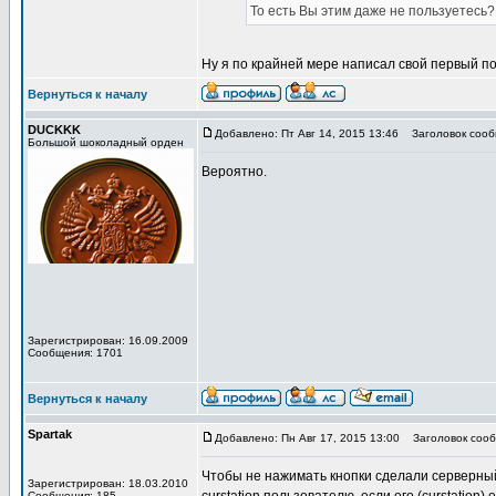
То есть Вы этим даже не пользуетесь?
Ну я по крайней мере написал свой первый по
Вернуться к началу
DUCKKK
Добавлено: Пт Авг 14, 2015 13:46
Заголовок сооб
Большой шоколадный орден
Вероятно.
Зарегистрирован: 16.09.2009
Сообщения: 1701
Вернуться к началу
Spartak
Добавлено: Пн Авг 17, 2015 13:00
Заголовок сооб
Чтобы не нажимать кнопки сделали серверный 
Зарегистрирован: 18.03.2010
Сообщения: 185