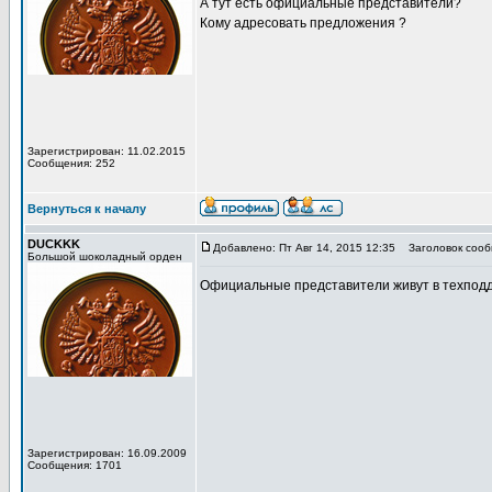
А тут есть официальные представители?
Кому адресовать предложения ?
Зарегистрирован: 11.02.2015
Сообщения: 252
Вернуться к началу
DUCKKK
Добавлено: Пт Авг 14, 2015 12:35
Заголовок сооб
Большой шоколадный орден
Официальные представители живут в техподд
Зарегистрирован: 16.09.2009
Сообщения: 1701