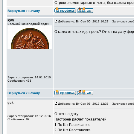
Строю элементарные отчеты, без вызова проц
Вернуться к началу
RVV
Добавлено: Вт Сен 05, 2017 10:27
Заголовок соо
Большой шоколадный орден
О каких отчетах идет речь? Отчет на дату фо
Зарегистрирован: 14.01.2010
Сообщения: 453
Вернуться к началу
guk
Добавлено: Вт Сен 05, 2017 12:36
Заголовок соо
Отчет на дату
Зарегистрирован: 15.12.2016
Настроен расчет показателей :
Сообщения: 87
1.По Шт Расписанию
2.По Шт Расстановке.