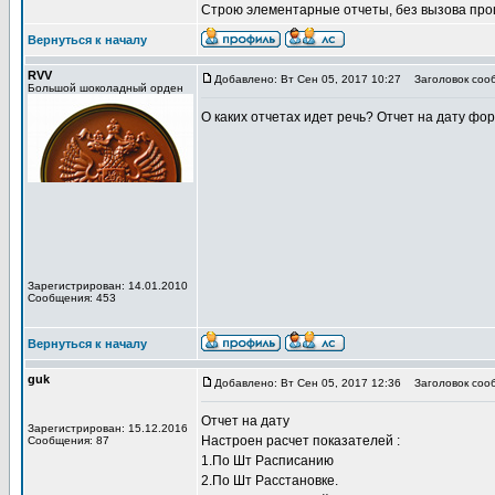
Строю элементарные отчеты, без вызова проц
Вернуться к началу
RVV
Добавлено: Вт Сен 05, 2017 10:27
Заголовок соо
Большой шоколадный орден
О каких отчетах идет речь? Отчет на дату фо
Зарегистрирован: 14.01.2010
Сообщения: 453
Вернуться к началу
guk
Добавлено: Вт Сен 05, 2017 12:36
Заголовок соо
Отчет на дату
Зарегистрирован: 15.12.2016
Настроен расчет показателей :
Сообщения: 87
1.По Шт Расписанию
2.По Шт Расстановке.