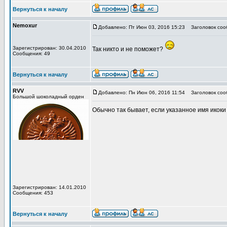
Вернуться к началу
Nemoxur
Добавлено: Пт Июн 03, 2016 15:23
Заголовок соо
Зарегистрирован: 30.04.2010
Так никто и не поможет?
Сообщения: 49
Вернуться к началу
RVV
Добавлено: Пн Июн 06, 2016 11:54
Заголовок соо
Большой шоколадный орден
Обычно так бывает, если указанное имя икоки
Зарегистрирован: 14.01.2010
Сообщения: 453
Вернуться к началу