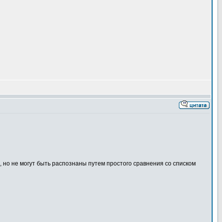
м, но не могут быть распознаны путем простого сравнения со списком