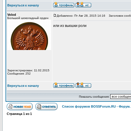
Вернуться к началу
Volod
Добавлено: Пт Авг 28, 2015 14:16
Заголовок сооб
Большой шоколадный орден
или из вьюшки роли
Зарегистрирован: 11.02.2015
Сообщения: 252
Вернуться к началу
Показать сообщения:
Список форумов BOSSForum.RU - Форум
Страница
1
из
1