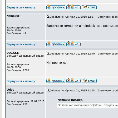
Вернуться к началу
Nemoxur
Добавлено: Ср Июл 01, 2015 12:37
Заголовок сооб
Заявочные компании и helpdesk - это разные в
Зарегистрирован:
30.04.2010
Сообщения: 49
Вернуться к началу
DUCKKK
Добавлено: Ср Июл 01, 2015 12:40
Заголовок сооб
Большой шоколадный орден
И я про то же.
Зарегистрирован:
16.09.2009
Сообщения: 1701
Вернуться к началу
Volod
Добавлено: Ср Июл 01, 2015 12:48
Заголовок сооб
Большой шоколадный орден
Nemoxur писал(а):
Зарегистрирован: 11.02.2015
Сообщения: 252
Заявочные компании и helpdesk - это разны