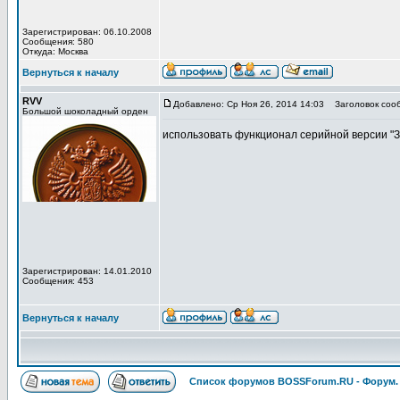
Зарегистрирован: 06.10.2008
Сообщения: 580
Откуда: Москва
Вернуться к началу
RVV
Добавлено: Ср Ноя 26, 2014 14:03
Заголовок соо
Большой шоколадный орден
использовать функционал серийной версии "З
Зарегистрирован: 14.01.2010
Сообщения: 453
Вернуться к началу
Список форумов BOSSForum.RU - Форум