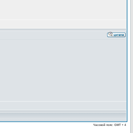
Часовой пояс: GMT + 4