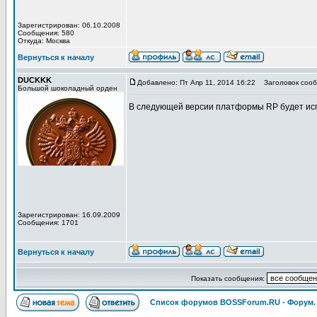
Зарегистрирован: 06.10.2008
Сообщения: 580
Откуда: Москва
Вернуться к началу
DUCKKK
Добавлено: Пт Апр 11, 2014 16:22
Заголовок сооб
Большой шоколадный орден
В следующей версии платформы RP будет ис
Зарегистрирован: 16.09.2009
Сообщения: 1701
Вернуться к началу
Показать сообщения:
Список форумов BOSSForum.RU - Форум