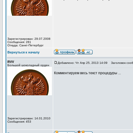
Зарегистрирован: 29.07.2008
Сообщения: 281
Откуда: Санкт-Петербург
Вернуться к началу
RVV
Добавлено: Чт Апр 25, 2013 14:09
Заголовок сооб
Большой шоколадный орден
Комментируем весь текст процедуры ...
Зарегистрирован: 14.01.2010
Сообщения: 453