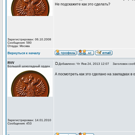
Не подскажите как это сделать?
Зарегистрирован: 06.10.2008
Сообщения: 580
Откуда: Москва
Вернуться к началу
RVV
Добавлено: Чт Янв 24, 2013 12:07
Заголовок сооб
Большой шоколадный орден
А посмотреть как это сделано на закладках в
Зарегистрирован: 14.01.2010
Сообщения: 453