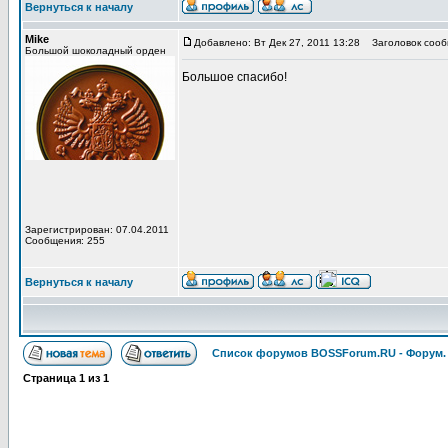
Вернуться к началу
Mike
Добавлено: Вт Дек 27, 2011 13:28
Заголовок сооб
Большой шоколадный орден
Большое спасибо!
Зарегистрирован: 07.04.2011
Сообщения: 255
Вернуться к началу
Список форумов BOSSForum.RU - Форум
Страница
1
из
1