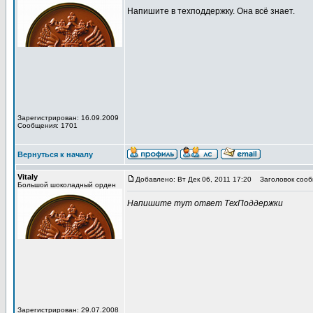
Напишите в техподдержку. Она всё знает.
Зарегистрирован: 16.09.2009
Сообщения: 1701
Вернуться к началу
Vitaly
Добавлено: Вт Дек 06, 2011 17:20
Заголовок сооб
Большой шоколадный орден
Напишите тут ответ ТехПоддержки
Зарегистрирован: 29.07.2008