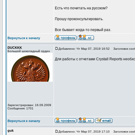
Есть что почитать на русском?
Прошу проконсультировать.
Все бывает когда-то первый раз.
Вернуться к началу
DUCKKK
Добавлено: Чт Мар 07, 2019 16:52
Заголовок соо
Большой шоколадный орден
Для работы с отчетами Crystall Reports необхо
Зарегистрирован: 16.09.2009
Сообщения: 1701
Вернуться к началу
guk
Добавлено: Чт Мар 07, 2019 17:10
Заголовок соо