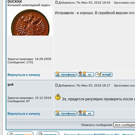
DUCKKK
Добавлено: Пн Июн 03, 2019 18:03
Заголовок соо
Большой шоколадный орден
Исправили - и хорошо. В серийной версии это 
Зарегистрирован: 16.09.2009
Сообщения: 1701
Вернуться к началу
guk
Добавлено: Пн Июн 03, 2019 18:17
Заголовок соо
Зарегистрирован: 15.12.2016
Эх, придется регулярно проверять после 
Сообщения: 87
Вернуться к началу
Показать сообщения: