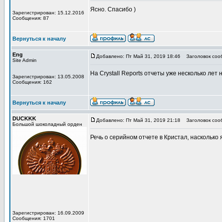
Ясно. Спасибо )
Зарегистрирован: 15.12.2016
Сообщения: 87
Вернуться к началу
Eng
Добавлено: Пт Май 31, 2019 18:46
Заголовок соо
Site Admin
На Crystall Reports отчеты уже несколько лет 
Зарегистрирован: 13.05.2008
Сообщения: 162
Вернуться к началу
DUCKKK
Добавлено: Пт Май 31, 2019 21:18
Заголовок соо
Большой шоколадный орден
Речь о серийном отчете в Кристал, насколько 
Зарегистрирован: 16.09.2009
Сообщения: 1701