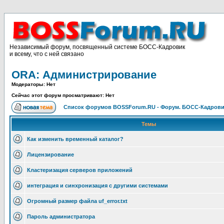
Независимый форум, посвященный системе БОСС-Кадровик
и всему, что с ней связано
ORA: Администрирование
Модераторы: Нет
Сейчас этот форум просматривают: Нет
Список форумов BOSSForum.RU - Форум. БОСС-Кадров
Темы
Как изменить временный каталог?
Лицензирование
Кластеризация серверов приложений
интеграция и синхронизация с другими системами
Огромный размер файла uf_error.txt
Пароль администратора