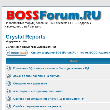
Независимый форум, посвященный системе БОСС-Кадровик
и всему, что с ней связано
Crystal Reports
Модераторы: Нет
Сейчас этот форум просматривают: Нет
Список форумов BOSSForum.RU - Форум. БОСС-Кадров
Темы
Изменение SQL-запроса в отчете без подключения к БД
Замена одной таблицы на другую.
Сохранение и зависание
чем открыть и корректировать отчет
Ошибка при сохранении отчета T-13 в формате RTF
Ошибка формирования документа