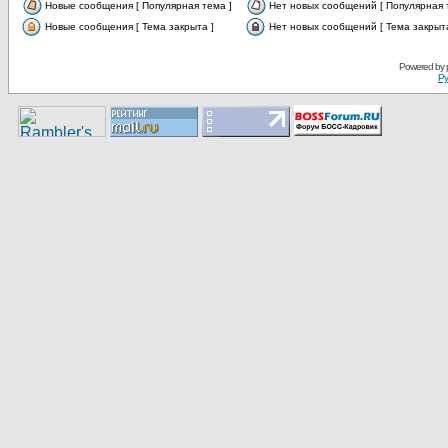
Новые сообщения [ Популярная тема ]
Нет новых сообщений [ Популярная 
Новые сообщения [ Тема закрыта ]
Нет новых сообщений [ Тема закрыта
Pоwerеd by
Ру