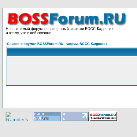
Независимый форум, посвященный системе БОСС-Кадровик
и всему, что с ней связано
Список форумов BOSSForum.RU - Форум. БОСС-Кадровик