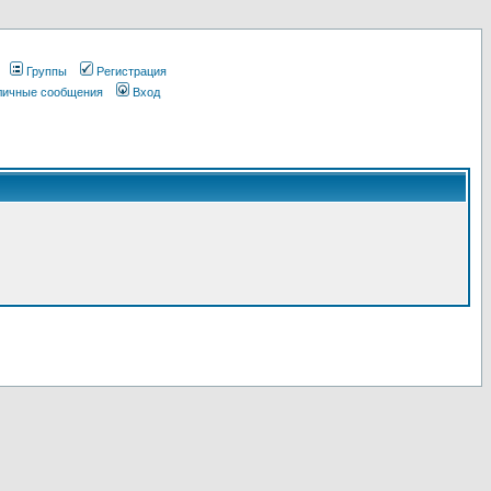
Группы
Регистрация
 личные сообщения
Вход