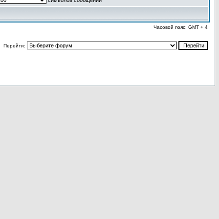
символов сообщений
Часовой пояс: GMT + 4
Перейти: