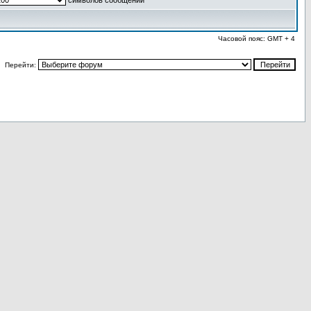
символов сообщений
Часовой пояс: GMT + 4
Перейти: