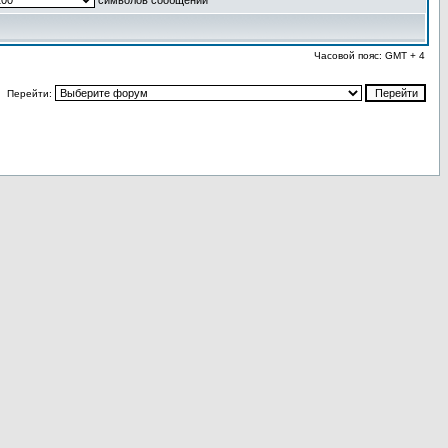
символов сообщений
Часовой пояс: GMT + 4
Перейти: