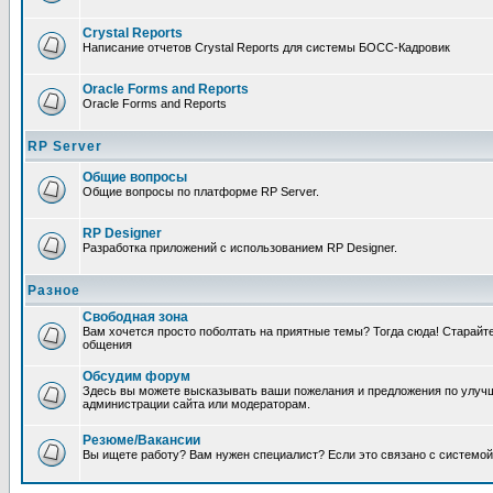
Crystal Reports
Написание отчетов Crystal Reports для системы БОСС-Кадровик
Oracle Forms and Reports
Oracle Forms and Reports
RP Server
Общие вопросы
Общие вопросы по платформе RP Server.
RP Designer
Разработка приложений с использованием RP Designer.
Разное
Свободная зона
Вам хочется просто поболтать на приятные темы? Тогда сюда! Старай
общения
Обсудим форум
Здесь вы можете высказывать ваши пожелания и предложения по улучш
администрации сайта или модераторам.
Резюме/Вакансии
Вы ищете работу? Вам нужен специалист? Если это связано с системой