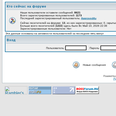
Кто сейчас на форуме
Наши пользователи оставили сообщений:
8621
Всего зарегистрированных пользователей:
1173
Последний зарегистрированный пользователь:
Approved4u
Сейчас посетителей на форуме:
13
, из них зарегистрированных: 0, скрыты
Больше всего посетителей (
1222
) здесь было Вс Май 10, 2026 22:36
Зарегистрированные пользователи: Нет
Эти данные основаны на активности пользователей за последние пять минут
Вход
Пользoватeль:
Пaрoль:
Новые сообщения
Pоwerеd by
Ру