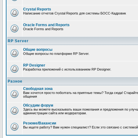
Crystal Reports
Написание отчетов Crystal Reports для системы БОСС-Кадровик
Oracle Forms and Reports
Oracle Forms and Reports
RP Server
Общие вопросы
Общие вопросы по платформе RP Server.
RP Designer
Разработка приложений с использованием RP Designer.
Разное
Свободная зона
Вам хочется просто поболтать на приятные темы? Тогда сюда! Старай
общения
Обсудим форум
Здесь вы можете высказывать ваши пожелания и предложения по улучш
администрации сайта или модераторам.
Резюме/Вакансии
Вы ищете работу? Вам нужен специалист? Если это связано с системой