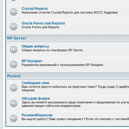
Crystal Reports
Написание отчетов Crystal Reports для системы БОСС-Кадровик
Oracle Forms and Reports
Oracle Forms and Reports
RP Server
Общие вопросы
Общие вопросы по платформе RP Server.
RP Designer
Разработка приложений с использованием RP Designer.
Разное
Свободная зона
Вам хочется просто поболтать на приятные темы? Тогда сюда! Старай
общения
Обсудим форум
Здесь вы можете высказывать ваши пожелания и предложения по улучш
администрации сайта или модераторам.
Резюме/Вакансии
Вы ищете работу? Вам нужен специалист? Если это связано с системой