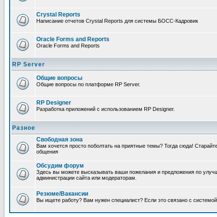
Crystal Reports
Написание отчетов Crystal Reports для системы БОСС-Кадровик
Oracle Forms and Reports
Oracle Forms and Reports
RP Server
Общие вопросы
Общие вопросы по платформе RP Server.
RP Designer
Разработка приложений с использованием RP Designer.
Разное
Свободная зона
Вам хочется просто поболтать на приятные темы? Тогда сюда! Старай
общения
Обсудим форум
Здесь вы можете высказывать ваши пожелания и предложения по улучш
администрации сайта или модераторам.
Резюме/Вакансии
Вы ищете работу? Вам нужен специалист? Если это связано с системой