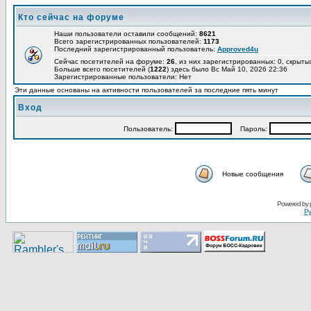
Кто сейчас на форуме
Наши пользователи оставили сообщений:
8621
Всего зарегистрированных пользователей:
1173
Последний зарегистрированный пользователь:
Approved4u
Сейчас посетителей на форуме:
26
, из них зарегистрированных: 0, скрыты
Больше всего посетителей (
1222
) здесь было Вс Май 10, 2026 22:36
Зарегистрированные пользователи: Нет
Эти данные основаны на активности пользователей за последние пять минут
Вход
Пользoватeль:
Пaрoль:
Новые сообщения
Pоwerеd by
Ру