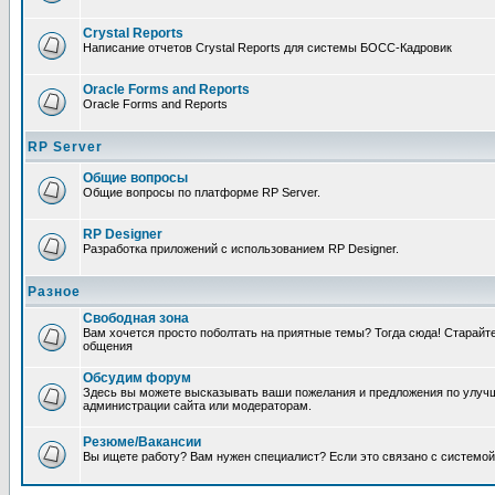
Crystal Reports
Написание отчетов Crystal Reports для системы БОСС-Кадровик
Oracle Forms and Reports
Oracle Forms and Reports
RP Server
Общие вопросы
Общие вопросы по платформе RP Server.
RP Designer
Разработка приложений с использованием RP Designer.
Разное
Свободная зона
Вам хочется просто поболтать на приятные темы? Тогда сюда! Старай
общения
Обсудим форум
Здесь вы можете высказывать ваши пожелания и предложения по улучш
администрации сайта или модераторам.
Резюме/Вакансии
Вы ищете работу? Вам нужен специалист? Если это связано с системой