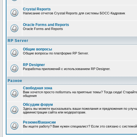
Crystal Reports
Написание отчетов Crystal Reports для системы БОСС-Кадровик
Oracle Forms and Reports
Oracle Forms and Reports
RP Server
Общие вопросы
Общие вопросы по платформе RP Server.
RP Designer
Разработка приложений с использованием RP Designer.
Разное
Свободная зона
Вам хочется просто поболтать на приятные темы? Тогда сюда! Старай
общения
Обсудим форум
Здесь вы можете высказывать ваши пожелания и предложения по улучш
администрации сайта или модераторам.
Резюме/Вакансии
Вы ищете работу? Вам нужен специалист? Если это связано с системой