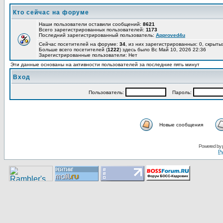
Кто сейчас на форуме
Наши пользователи оставили сообщений:
8621
Всего зарегистрированных пользователей:
1173
Последний зарегистрированный пользователь:
Approved4u
Сейчас посетителей на форуме:
34
, из них зарегистрированных: 0, скрыты
Больше всего посетителей (
1222
) здесь было Вс Май 10, 2026 22:36
Зарегистрированные пользователи: Нет
Эти данные основаны на активности пользователей за последние пять минут
Вход
Пользoватeль:
Пaрoль:
Новые сообщения
Pоwerеd by
Ру