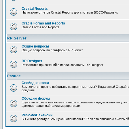
Crystal Reports
Написание отчетов Crystal Reports для системы БОСС-Кадровик
Oracle Forms and Reports
Oracle Forms and Reports
RP Server
Общие вопросы
Общие вопросы по платформе RP Server.
RP Designer
Разработка приложений с использованием RP Designer.
Разное
Свободная зона
Вам хочется просто поболтать на приятные темы? Тогда сюда! Старай
общения
Обсудим форум
Здесь вы можете высказывать ваши пожелания и предложения по улучш
администрации сайта или модераторам.
Резюме/Вакансии
Вы ищете работу? Вам нужен специалист? Если это связано с системой