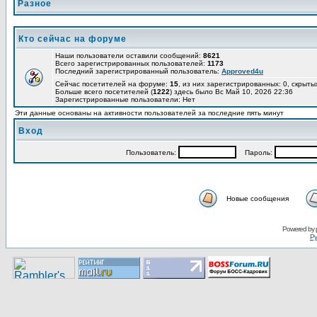
Разное
Кто сейчас на форуме
Наши пользователи оставили сообщений:
8621
Всего зарегистрированных пользователей:
1173
Последний зарегистрированный пользователь:
Approved4u
Сейчас посетителей на форуме:
15
, из них зарегистрированных: 0, скрыты
Больше всего посетителей (
1222
) здесь было Вс Май 10, 2026 22:36
Зарегистрированные пользователи: Нет
Эти данные основаны на активности пользователей за последние пять минут
Вход
Пользoватeль:
Пaрoль:
Новые сообщения
Pоwerеd by
Ру