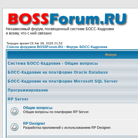
Независимый форум, посвященный системе БОСС-Кадровик
и всему, что с ней связано
Текущее время Сб Авг 08, 2026 21:53
Список форумов BOSSForum.RU - Форум. БОСС-Кадровик
Форум
Система БОСС-Кадровик - Общие вопросы
БОСС-Кадровик на платформе Oracle Database
БОСС-Кадровик на платформе Microsoft SQL Server
Программирование
RP Server
Общие вопросы
Общие вопросы по платформе RP Server.
RP Designer
Разработка приложений с использованием RP Designer.