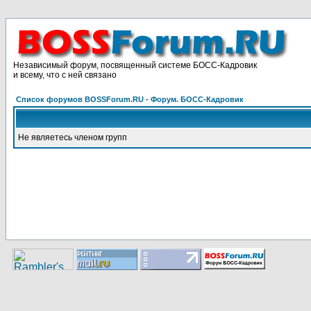
Независимый форум, посвященный системе БОСС-Кадровик
и всему, что с ней связано
Список форумов BOSSForum.RU - Форум. БОСС-Кадровик
Не являетесь членом групп