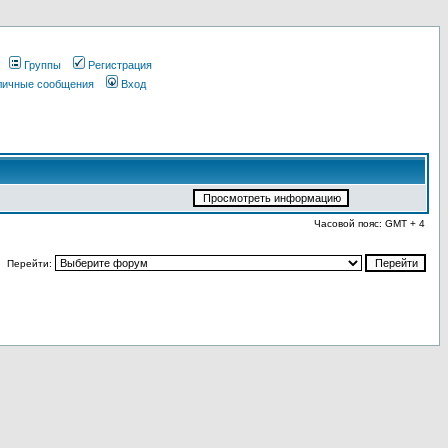
Группы
Регистрация
 личные сообщения
Вход
Часовой пояс: GMT + 4
Перейти: