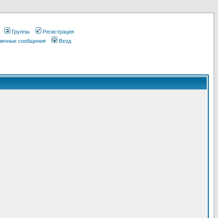
Группы
Регистрация
 личные сообщения
Вход