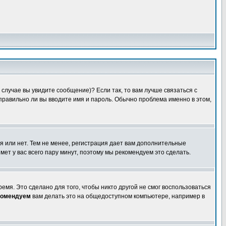
случае вы увидите сообщение)? Если так, то вам лучше связаться с
правильно ли вы вводите имя и пароль. Обычно проблема именно в этом,
я или нет. Тем не менее, регистрация дает вам дополнительные
мет у вас всего пару минут, поэтому мы рекомендуем это сделать.
емя. Это сделано для того, чтобы никто другой не смог воспользоваться
комендуем
вам делать это на общедоступном компьютере, например в