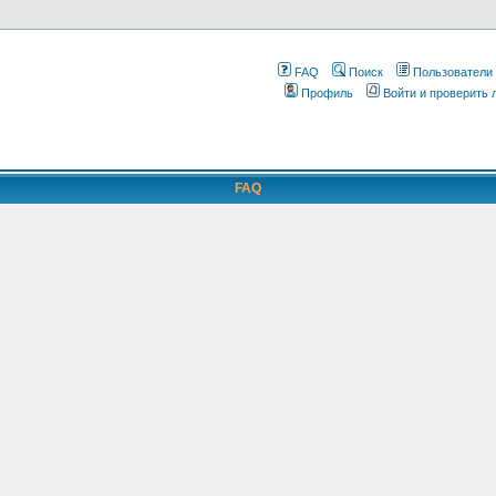
FAQ
Поиск
Пользователи
Профиль
Войти и проверить
FAQ