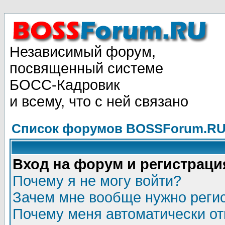
Независимый форум,
посвященный системе
БОСС-Кадровик
и всему, что с ней связано
Список форумов BOSSForum.RU
Вход на форум и регистраци
Почему я не могу войти?
Зачем мне вообще нужно реги
Почему меня автоматически о