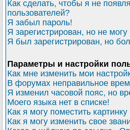
Как сделать, чтобы я не появл
пользователей?
Я забыл пароль!
Я зарегистрирован, но не могу 
Я был зарегистрирован, но бол
Параметры и настройки пол
Как мне изменить мои настрой
В форумах неправильное врем
Я изменил часовой пояс, но в
Моего языка нет в списке!
Как я могу поместить картинк
Как я могу изменить свое зван