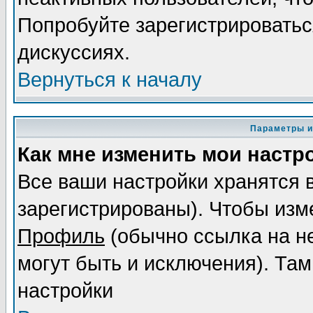
Попробуйте зарегистрироваться
дискуссиях.
Вернуться к началу
Параметры и
Как мне изменить мои настр
Все ваши настройки хранятся 
зарегистрированы). Чтобы изме
Профиль
(обычно ссылка на не
могут быть и исключения). Там
настройки