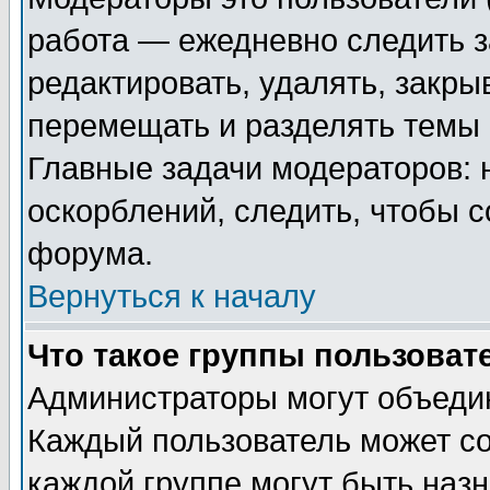
работа — ежедневно следить з
редактировать, удалять, закры
перемещать и разделять темы 
Главные задачи модераторов: 
оскорблений, следить, чтобы 
форума.
Вернуться к началу
Что такое группы пользоват
Администраторы могут объедин
Каждый пользователь может сос
каждой группе могут быть наз