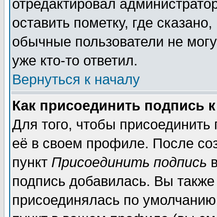
отредактировал администратор
оставить пометку, где сказано,
обычные пользователи не могу
уже кто-то ответил.
Вернуться к началу
Как присоединить подпись 
Для того, чтобы присоединить
её в своем профиле. После со
пункт
Присоединить подпись
в
подпись добавилась. Вы также
присоединялась по умолчанию,