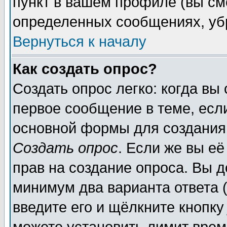
пункт в вашем профиле (вы см
определенных сообщениях, уб
Вернуться к началу
Как создать опрос?
Создать опрос легко: когда вы
первое сообщение в теме, если
основной формы для создания
Создать опрос
. Если же вы её
прав на создание опроса. Вы д
минимум два варианта ответа (
введите его и щёлкните кнопк