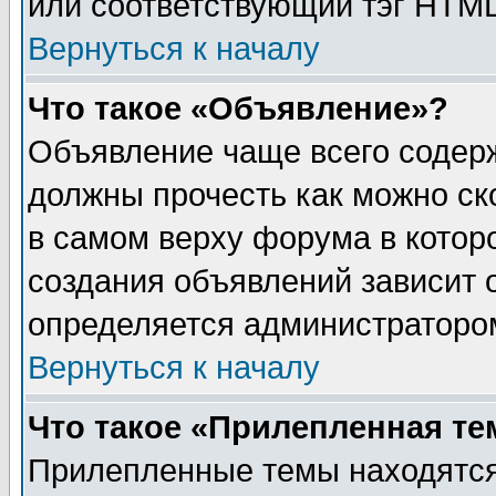
или соответствующий тэг HTML
Вернуться к началу
Что такое «Объявление»?
Объявление чаще всего содер
должны прочесть как можно ск
в самом верху форума в котор
создания объявлений зависит о
определяется администраторо
Вернуться к началу
Что такое «Прилепленная те
Прилепленные темы находятся