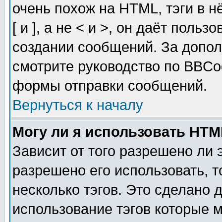
очень похож на HTML, тэги в 
[ и ], а не < и >, он даёт пол
создании сообщений. За допо
смотрите руководство по BBCod
формы отправки сообщений.
Вернуться к началу
Могу ли я использовать HT
Зависит от того разрешено ли
разрешено его использовать, т
несколько тэгов. Это сделано 
использование тэгов которые 