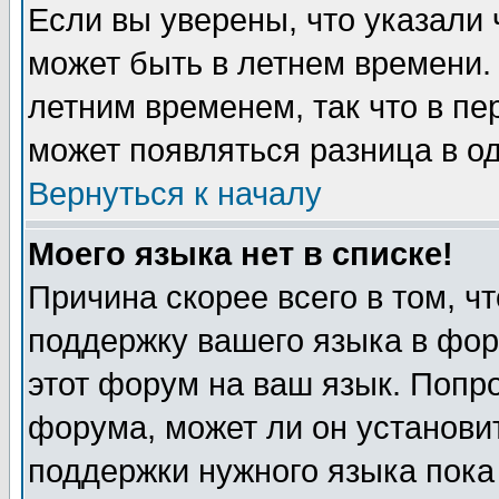
Если вы уверены, что указали 
может быть в летнем времени.
летним временем, так что в пе
может появляться разница в о
Вернуться к началу
Моего языка нет в списке!
Причина скорее всего в том, ч
поддержку вашего языка в фор
этот форум на ваш язык. Попр
форума, может ли он установи
поддержки нужного языка пока