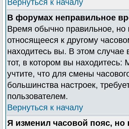
Вернуться к началу
В форумах неправильное вр
Время обычно правильное, но 
относящееся к другому часовом
находитесь вы. В этом случае 
тот, в котором вы находитесь: 
учтите, что для смены часовог
большинства настроек, требуе
пользователем.
Вернуться к началу
Я изменил часовой пояс, но