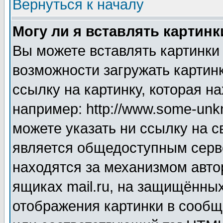
Вернуться к началу
Могу ли я вставлять картинк
Вы можете вставлять картинки
возможности загружать картин
ссылку на картинку, которая н
например: http://www.some-unkn
можете указать ни ссылку на с
является общедоступным серве
находятся за механизмом авто
ящиках mail.ru, на защищённых
отображения картинки в сообщ