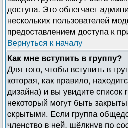
доступа. Это облегчает админ
нескольких пользователей мо
предоставлением доступа к пр
Вернуться к началу
Как мне вступить в группу?
Для того, чтобы вступить в гр
которая, как правило, находитс
дизайна) и вы увидите список 
некоторый могут быть закрыты
скрытыми. Если группа общедо
членство в ней, щёлкнув по с