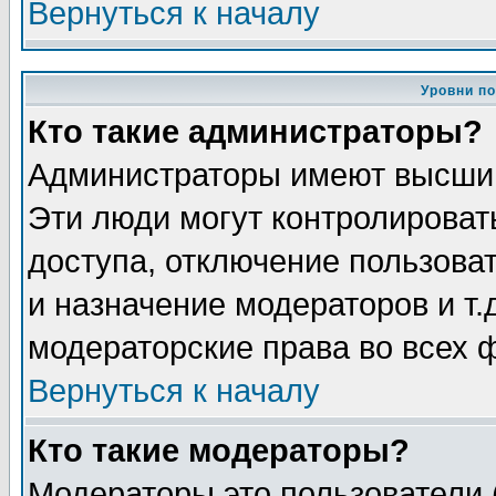
Вернуться к началу
Уровни п
Кто такие администраторы?
Администраторы имеют высший
Эти люди могут контролироват
доступа, отключение пользоват
и назначение модераторов и т
модераторские права во всех 
Вернуться к началу
Кто такие модераторы?
Модераторы это пользователи 