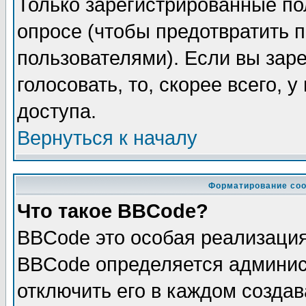
Только зарегистрированные по
опросе (чтобы предотвратить 
пользователями). Если вы зар
голосовать, то, скорее всего, 
доступа.
Вернуться к началу
Форматирование соо
Что такое BBCode?
BBCode это особая реализаци
BBCode определяется админис
отключить его в каждом созда