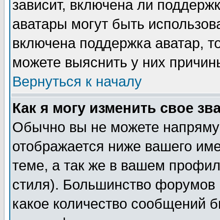
зависит, включена ли поддержка
аватары могут быть использов
включена поддержка аватар, т
можете выяснить у них причин
Вернуться к началу
Как я могу изменить свое зв
Обычно вы не можете напрямую
отображается ниже вашего им
теме, а так же в вашем профил
стиля). Большинство форумов 
какое количество сообщений б