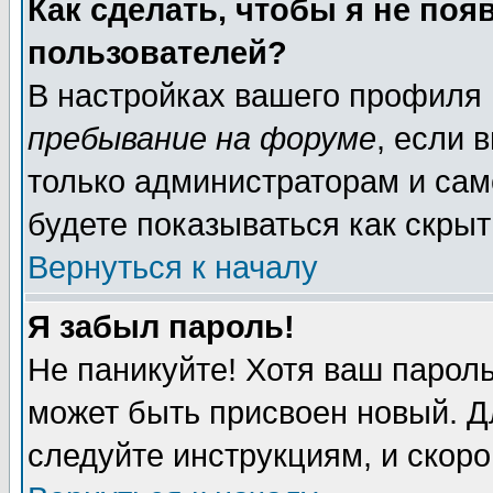
Как сделать, чтобы я не поя
пользователей?
В настройках вашего профиля
пребывание на форуме
, если 
только администраторам и сам
будете показываться как скрыт
Вернуться к началу
Я забыл пароль!
Не паникуйте! Хотя ваш пароль
может быть присвоен новый. Д
следуйте инструкциям, и скор