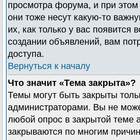
просмотра форума, и при этом
они тоже несут какую-то важн
их, как только у вас появится 
создании объявлений, вам пот
доступа.
Вернуться к началу
Что значит «Тема закрыта»?
Темы могут быть закрыты толь
администраторами. Вы не може
любой опрос в закрытой теме 
закрываются по многим причин