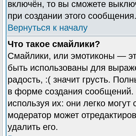
включён, то вы сможете выклю
при создании этого сообщения
Вернуться к началу
Что такое смайлики?
Смайлики, или эмотиконы — эт
быть использованы для выраже
радость, :( значит грусть. По
в форме создания сообщений. 
используя их: они легко могут
модератор может отредактиро
удалить его.