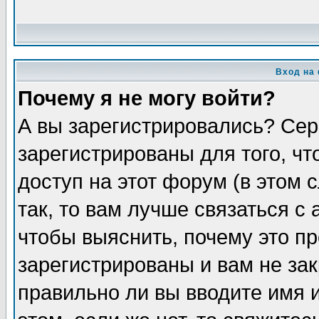
Вход на
Почему я не могу войти?
А вы зарегистрировались? Сер
зарегистрированы для того, ч
доступ на этот форум (в этом
так, то вам лучше связаться 
чтобы выяснить, почему это п
зарегистрированы и вам не зак
правильно ли вы вводите имя 