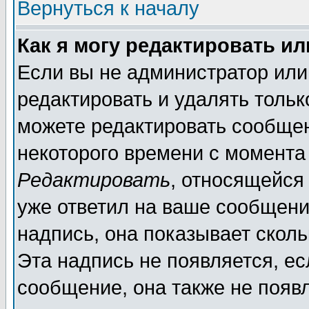
Вернуться к началу
Как я могу редактировать и
Если вы не администратор ил
редактировать и удалять толь
можете редактировать сообщен
некоторого времени с момента
Редактировать
, относящейся
уже ответил на ваше сообщени
надпись, она показывает скол
Эта надпись не появляется, ес
сообщение, она также не появ