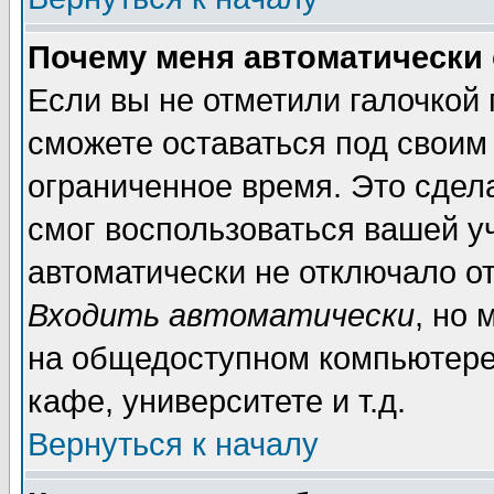
Почему меня автоматически
Если вы не отметили галочкой
сможете оставаться под своим
ограниченное время. Это сдела
смог воспользоваться вашей уч
автоматически не отключало о
Входить автоматически
, но
на общедоступном компьютере,
кафе, университете и т.д.
Вернуться к началу