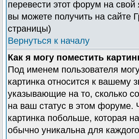
перевести этот форум на сво
вы можете получить на сайте 
страницы)
Вернуться к началу
Как я могу поместить карти
Под именем пользователя могу
картинка относится к вашему з
указывающие на то, сколько с
на ваш статус в этом форуме.
картинка побольше, которая на
обычно уникальна для каждого