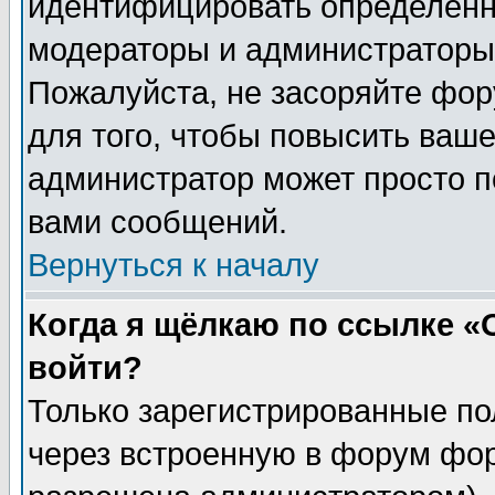
идентифицировать определенн
модераторы и администраторы 
Пожалуйста, не засоряйте фо
для того, чтобы повысить ваше
администратор может просто п
вами сообщений.
Вернуться к началу
Когда я щёлкаю по ссылке «О
войти?
Только зарегистрированные по
через встроенную в форум фор