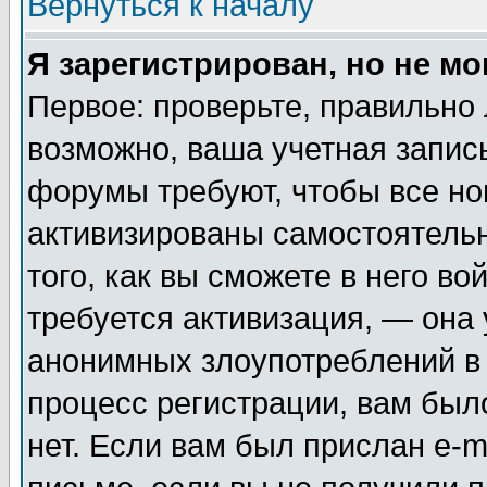
Вернуться к началу
Я зарегистрирован, но не мо
Первое: проверьте, правильно 
возможно, ваша учетная запис
форумы требуют, чтобы все н
активизированы самостоятель
того, как вы сможете в него во
требуется активизация, — она
анонимных злоупотреблений в
процесс регистрации, вам было
нет. Если вам был прислан e-m