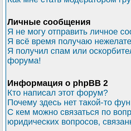
Личные сообщения
Я не могу отправить личное с
Я всё время получаю нежелат
Я получил спам или оскорбитель
форума!
Информация о phpBB 2
Кто написал этот форум?
Почему здесь нет такой-то фу
С кем можно связаться по воп
юридических вопросов, связа