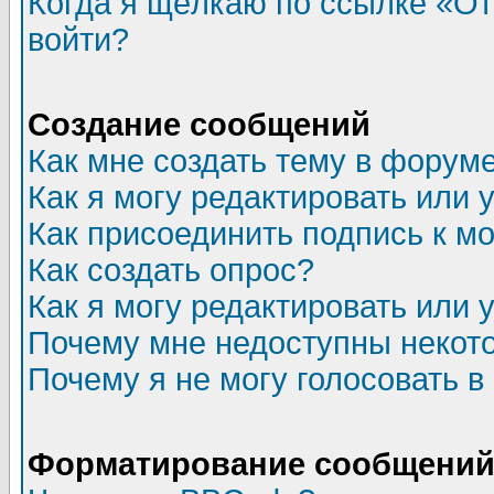
Когда я щёлкаю по ссылке «Отп
войти?
Создание сообщений
Как мне создать тему в форум
Как я могу редактировать или
Как присоединить подпись к 
Как создать опрос?
Как я могу редактировать или 
Почему мне недоступны неко
Почему я не могу голосовать в
Форматирование сообщений 