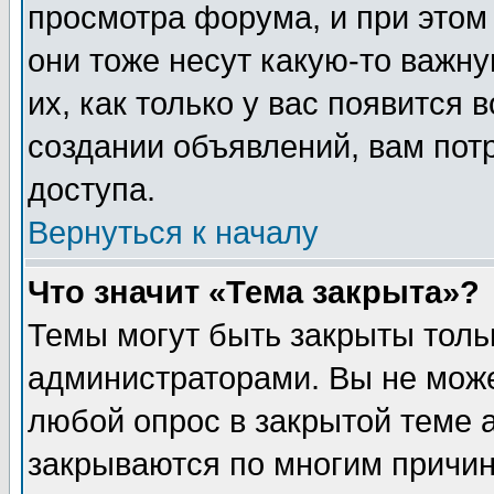
просмотра форума, и при этом
они тоже несут какую-то важн
их, как только у вас появится 
создании объявлений, вам пот
доступа.
Вернуться к началу
Что значит «Тема закрыта»?
Темы могут быть закрыты толь
администраторами. Вы не може
любой опрос в закрытой теме 
закрываются по многим причин