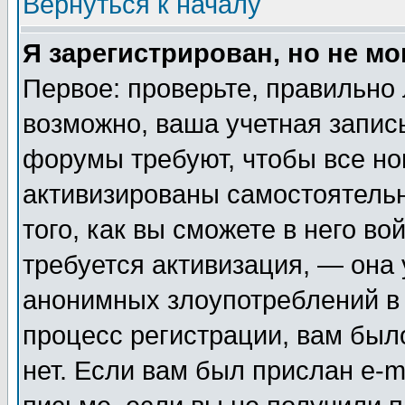
Вернуться к началу
Я зарегистрирован, но не мо
Первое: проверьте, правильно 
возможно, ваша учетная запис
форумы требуют, чтобы все н
активизированы самостоятель
того, как вы сможете в него во
требуется активизация, — она
анонимных злоупотреблений в
процесс регистрации, вам было
нет. Если вам был прислан e-m