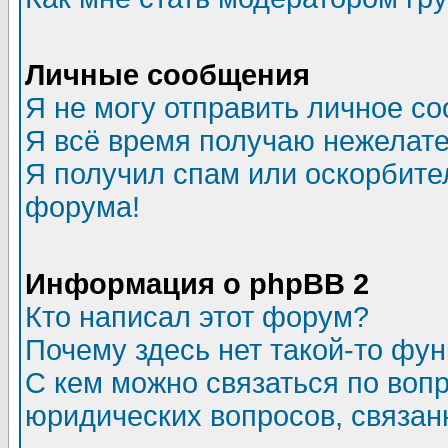
Личные сообщения
Я не могу отправить личное с
Я всё время получаю нежелат
Я получил спам или оскорбитель
форума!
Информация о phpBB 2
Кто написал этот форум?
Почему здесь нет такой-то фу
С кем можно связаться по воп
юридических вопросов, связа