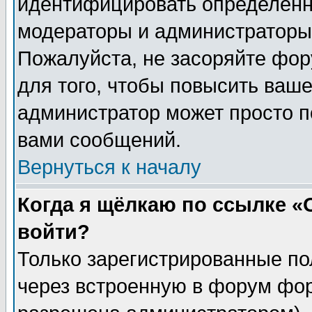
идентифицировать определенн
модераторы и администраторы 
Пожалуйста, не засоряйте фо
для того, чтобы повысить ваше
администратор может просто п
вами сообщений.
Вернуться к началу
Когда я щёлкаю по ссылке «О
войти?
Только зарегистрированные по
через встроенную в форум фор