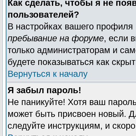
Как сделать, чтобы я не поя
пользователей?
В настройках вашего профиля
пребывание на форуме
, если 
только администраторам и сам
будете показываться как скрыт
Вернуться к началу
Я забыл пароль!
Не паникуйте! Хотя ваш пароль
может быть присвоен новый. Д
следуйте инструкциям, и скор