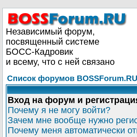
Независимый форум,
посвященный системе
БОСС-Кадровик
и всему, что с ней связано
Список форумов BOSSForum.RU
Вход на форум и регистраци
Почему я не могу войти?
Зачем мне вообще нужно реги
Почему меня автоматически о