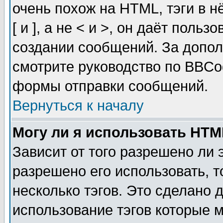
очень похож на HTML, тэги в 
[ и ], а не < и >, он даёт пол
создании сообщений. За допо
смотрите руководство по BBCod
формы отправки сообщений.
Вернуться к началу
Могу ли я использовать HT
Зависит от того разрешено ли
разрешено его использовать, т
несколько тэгов. Это сделано 
использование тэгов которые 