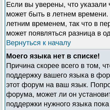
Если вы уверены, что указали 
может быть в летнем времени.
летним временем, так что в пе
может появляться разница в о
Вернуться к началу
Моего языка нет в списке!
Причина скорее всего в том, ч
поддержку вашего языка в фор
этот форум на ваш язык. Попр
форума, может ли он установи
поддержки нужного языка пока