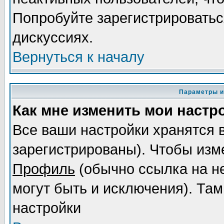
Попробуйте зарегистрироваться
дискуссиях.
Вернуться к началу
Параметры и
Как мне изменить мои настр
Все ваши настройки хранятся 
зарегистрированы). Чтобы изме
Профиль
(обычно ссылка на не
могут быть и исключения). Там
настройки