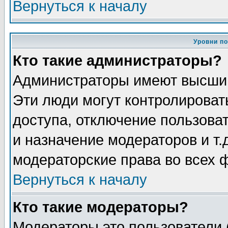
Вернуться к началу
Уровни п
Кто такие администраторы?
Администраторы имеют высший
Эти люди могут контролироват
доступа, отключение пользоват
и назначение модераторов и т
модераторские права во всех 
Вернуться к началу
Кто такие модераторы?
Модераторы это пользователи 