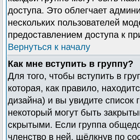
доступа. Это облегчает админ
нескольких пользователей мо
предоставлением доступа к пр
Вернуться к началу
Как мне вступить в группу?
Для того, чтобы вступить в гр
которая, как правило, находитс
дизайна) и вы увидите список 
некоторый могут быть закрыты
скрытыми. Если группа общедо
членство в ней, щёлкнув по с