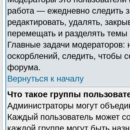
работа — ежедневно следить з
редактировать, удалять, закры
перемещать и разделять темы 
Главные задачи модераторов: 
оскорблений, следить, чтобы 
форума.
Вернуться к началу
Что такое группы пользоват
Администраторы могут объедин
Каждый пользователь может сос
каждой группе могут быть наз