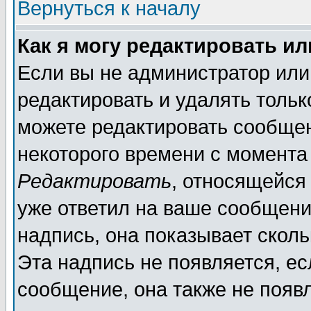
Вернуться к началу
Как я могу редактировать и
Если вы не администратор ил
редактировать и удалять толь
можете редактировать сообщен
некоторого времени с момента
Редактировать
, относящейся
уже ответил на ваше сообщени
надпись, она показывает скол
Эта надпись не появляется, ес
сообщение, она также не появ