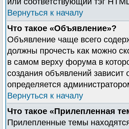
или соответствующий тэг HTML
Вернуться к началу
Что такое «Объявление»?
Объявление чаще всего содер
должны прочесть как можно ск
в самом верху форума в котор
создания объявлений зависит о
определяется администраторо
Вернуться к началу
Что такое «Прилепленная те
Прилепленные темы находятся