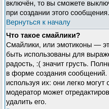
включён, то вы сможете выклю
при создании этого сообщения
Вернуться к началу
Что такое смайлики?
Смайлики, или эмотиконы — эт
быть использованы для выраже
радость, :( значит грусть. По
в форме создания сообщений. 
используя их: они легко могут
модератор может отредактиро
удалить его.