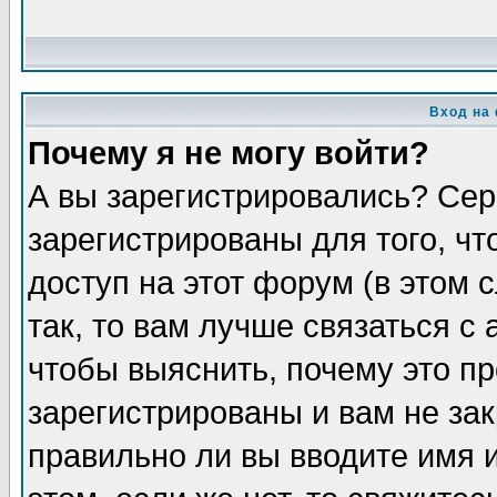
Вход на
Почему я не могу войти?
А вы зарегистрировались? Сер
зарегистрированы для того, ч
доступ на этот форум (в этом
так, то вам лучше связаться 
чтобы выяснить, почему это п
зарегистрированы и вам не зак
правильно ли вы вводите имя 