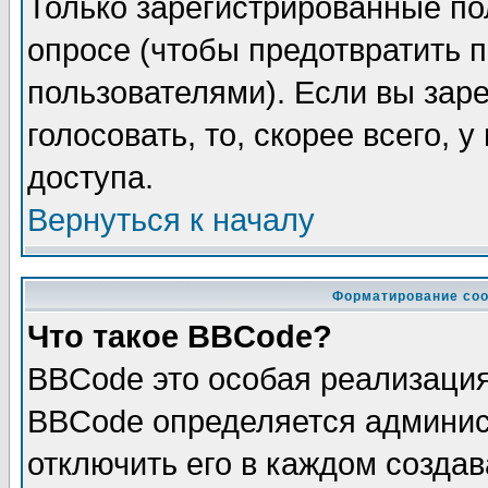
Только зарегистрированные по
опросе (чтобы предотвратить 
пользователями). Если вы зар
голосовать, то, скорее всего, 
доступа.
Вернуться к началу
Форматирование соо
Что такое BBCode?
BBCode это особая реализаци
BBCode определяется админис
отключить его в каждом созда