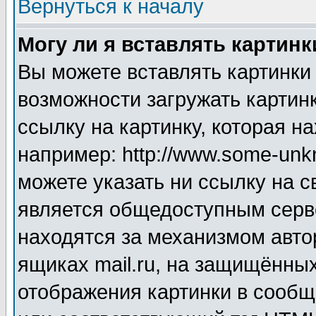
Вернуться к началу
Могу ли я вставлять картинк
Вы можете вставлять картинки
возможности загружать картин
ссылку на картинку, которая н
например: http://www.some-unkn
можете указать ни ссылку на с
является общедоступным серве
находятся за механизмом авто
ящиках mail.ru, на защищённых
отображения картинки в сообщ