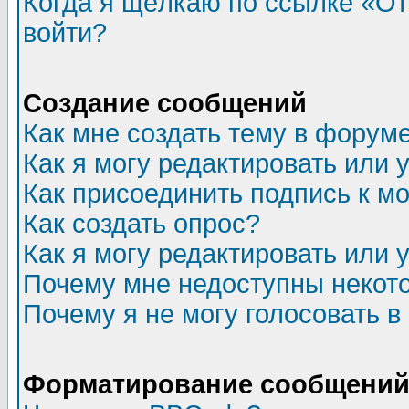
Когда я щёлкаю по ссылке «Отп
войти?
Создание сообщений
Как мне создать тему в форум
Как я могу редактировать или
Как присоединить подпись к 
Как создать опрос?
Как я могу редактировать или 
Почему мне недоступны неко
Почему я не могу голосовать в
Форматирование сообщений 