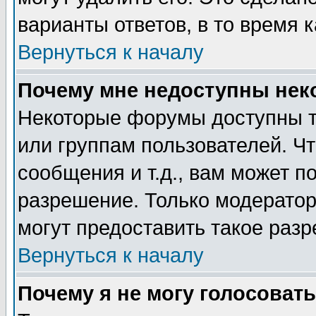
варианты ответов, в то время 
Вернуться к началу
Почему мне недоступны не
Некоторые форумы доступны т
или группам пользователей. Чт
сообщения и т.д., вам может 
разрешение. Только модерато
могут предоставить такое разр
Вернуться к началу
Почему я не могу голосовать