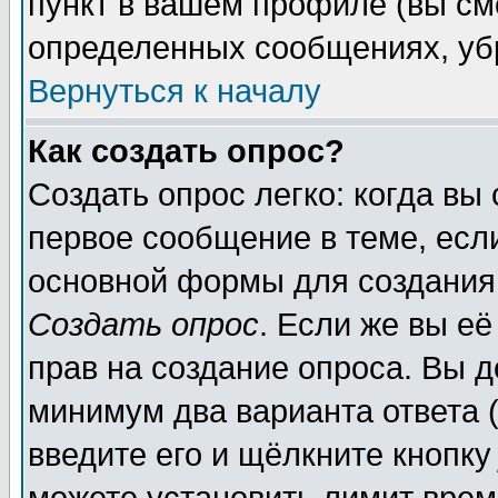
пункт в вашем профиле (вы см
определенных сообщениях, уб
Вернуться к началу
Как создать опрос?
Создать опрос легко: когда вы
первое сообщение в теме, если
основной формы для создания
Создать опрос
. Если же вы её
прав на создание опроса. Вы д
минимум два варианта ответа (
введите его и щёлкните кнопк