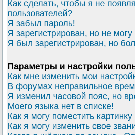
Как сделать, чтобы я не появл
пользователей?
Я забыл пароль!
Я зарегистрирован, но не могу 
Я был зарегистрирован, но бол
Параметры и настройки пол
Как мне изменить мои настрой
В форумах неправильное врем
Я изменил часовой пояс, но в
Моего языка нет в списке!
Как я могу поместить картинк
Как я могу изменить свое зван