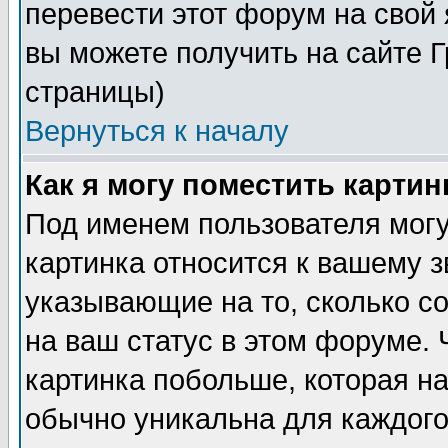
перевести этот форум на сво
вы можете получить на сайте 
страницы)
Вернуться к началу
Как я могу поместить карти
Под именем пользователя могу
картинка относится к вашему з
указывающие на то, сколько с
на ваш статус в этом форуме.
картинка побольше, которая на
обычно уникальна для каждого