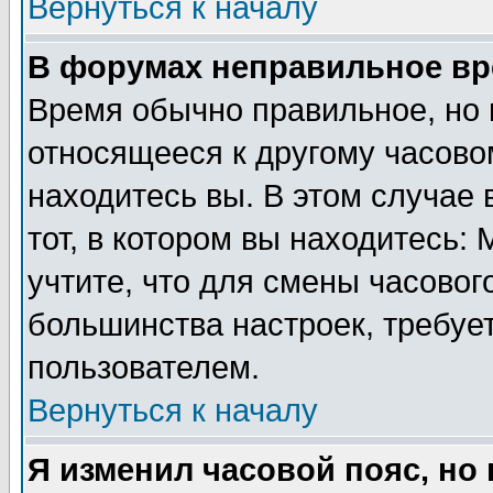
Вернуться к началу
В форумах неправильное вр
Время обычно правильное, но 
относящееся к другому часовом
находитесь вы. В этом случае 
тот, в котором вы находитесь: 
учтите, что для смены часовог
большинства настроек, требуе
пользователем.
Вернуться к началу
Я изменил часовой пояс, но