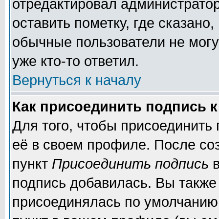
отредактировал администратор
оставить пометку, где сказано,
обычные пользователи не могу
уже кто-то ответил.
Вернуться к началу
Как присоединить подпись 
Для того, чтобы присоединить
её в своем профиле. После со
пункт
Присоединить подпись
в
подпись добавилась. Вы также
присоединялась по умолчанию,