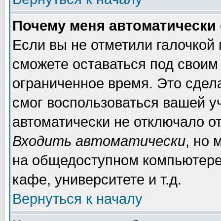
Почему меня автоматически
Если вы не отметили галочкой
сможете оставаться под своим
ограниченное время. Это сдела
смог воспользоваться вашей уч
автоматически не отключало о
Входить автоматически
, но
на общедоступном компьютере,
кафе, университете и т.д.
Вернуться к началу