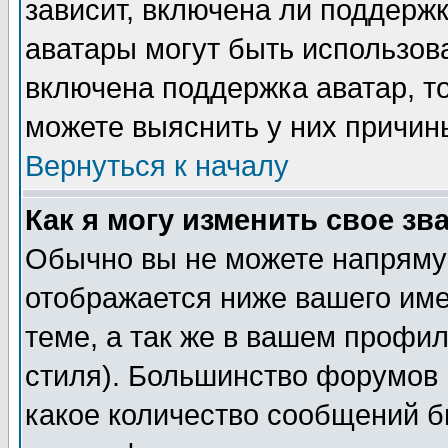
зависит, включена ли поддержка
аватары могут быть использов
включена поддержка аватар, т
можете выяснить у них причин
Вернуться к началу
Как я могу изменить свое зв
Обычно вы не можете напрямую
отображается ниже вашего им
теме, а так же в вашем профил
стиля). Большинство форумов 
какое количество сообщений б