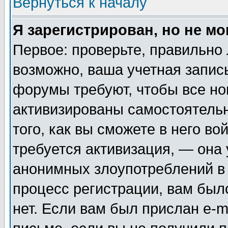
Вернуться к началу
Я зарегистрирован, но не мо
Первое: проверьте, правильно 
возможно, ваша учетная запис
форумы требуют, чтобы все н
активизированы самостоятель
того, как вы сможете в него во
требуется активизация, — она
анонимных злоупотреблений в
процесс регистрации, вам было
нет. Если вам был прислан e-m