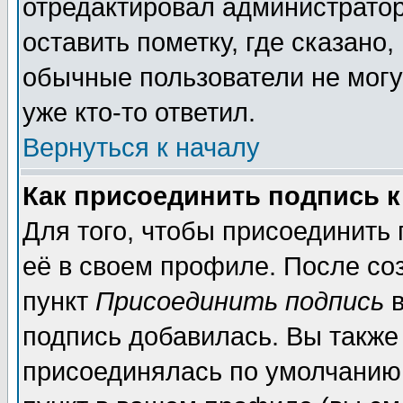
отредактировал администратор
оставить пометку, где сказано,
обычные пользователи не могу
уже кто-то ответил.
Вернуться к началу
Как присоединить подпись 
Для того, чтобы присоединить
её в своем профиле. После со
пункт
Присоединить подпись
в
подпись добавилась. Вы также
присоединялась по умолчанию,