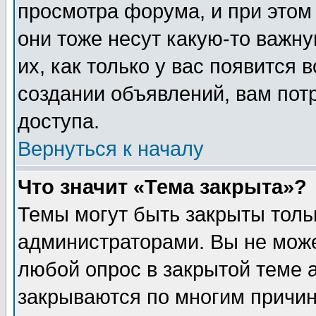
просмотра форума, и при этом
они тоже несут какую-то важн
их, как только у вас появится 
создании объявлений, вам пот
доступа.
Вернуться к началу
Что значит «Тема закрыта»?
Темы могут быть закрыты толь
администраторами. Вы не може
любой опрос в закрытой теме 
закрываются по многим причин