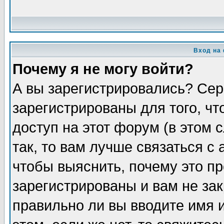
Вход на
Почему я не могу войти?
А вы зарегистрировались? Сер
зарегистрированы для того, ч
доступ на этот форум (в этом
так, то вам лучше связаться 
чтобы выяснить, почему это п
зарегистрированы и вам не зак
правильно ли вы вводите имя 