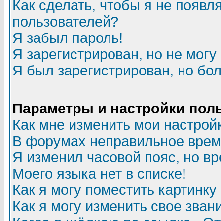
Как сделать, чтобы я не появл
пользователей?
Я забыл пароль!
Я зарегистрирован, но не могу 
Я был зарегистрирован, но бол
Параметры и настройки пол
Как мне изменить мои настрой
В форумах неправильное врем
Я изменил часовой пояс, но в
Моего языка нет в списке!
Как я могу поместить картинк
Как я могу изменить свое зван