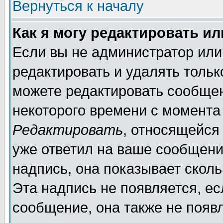
Вернуться к началу
Как я могу редактировать и
Если вы не администратор ил
редактировать и удалять толь
можете редактировать сообщен
некоторого времени с момента
Редактировать
, относящейся
уже ответил на ваше сообщени
надпись, она показывает скол
Эта надпись не появляется, ес
сообщение, она также не появ