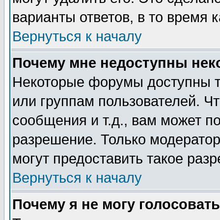
варианты ответов, в то время 
Вернуться к началу
Почему мне недоступны не
Некоторые форумы доступны т
или группам пользователей. Чт
сообщения и т.д., вам может 
разрешение. Только модерато
могут предоставить такое разр
Вернуться к началу
Почему я не могу голосовать