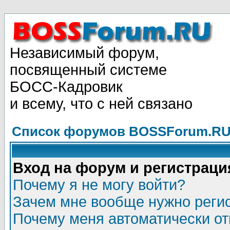
Независимый форум,
посвященный системе
БОСС-Кадровик
и всему, что с ней связано
Список форумов BOSSForum.RU
Вход на форум и регистраци
Почему я не могу войти?
Зачем мне вообще нужно реги
Почему меня автоматически о