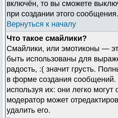
включён, то вы сможете выклю
при создании этого сообщения
Вернуться к началу
Что такое смайлики?
Смайлики, или эмотиконы — эт
быть использованы для выраже
радость, :( значит грусть. По
в форме создания сообщений. 
используя их: они легко могут
модератор может отредактиро
удалить его.