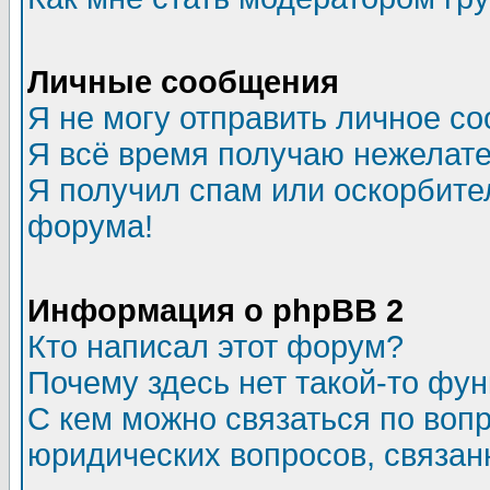
Личные сообщения
Я не могу отправить личное с
Я всё время получаю нежелат
Я получил спам или оскорбитель
форума!
Информация о phpBB 2
Кто написал этот форум?
Почему здесь нет такой-то фу
С кем можно связаться по воп
юридических вопросов, связа