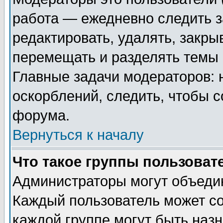
работа — ежедневно следить з
редактировать, удалять, закры
перемещать и разделять темы 
Главные задачи модераторов: 
оскорблений, следить, чтобы 
форума.
Вернуться к началу
Что такое группы пользоват
Администраторы могут объедин
Каждый пользователь может сос
каждой группе могут быть наз