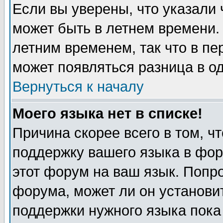
Если вы уверены, что указали 
может быть в летнем времени.
летним временем, так что в пе
может появляться разница в о
Вернуться к началу
Моего языка нет в списке!
Причина скорее всего в том, ч
поддержку вашего языка в фор
этот форум на ваш язык. Попр
форума, может ли он установи
поддержки нужного языка пока