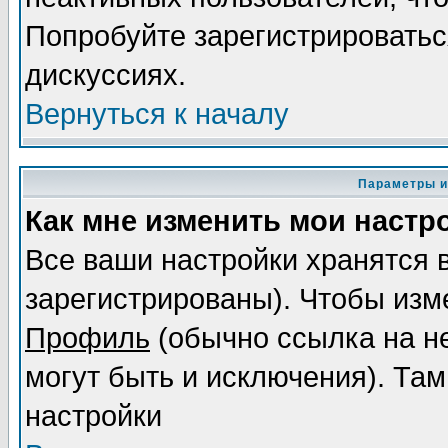
Попробуйте зарегистрироваться
дискуссиях.
Вернуться к началу
Параметры и
Как мне изменить мои настр
Все ваши настройки хранятся 
зарегистрированы). Чтобы изме
Профиль
(обычно ссылка на не
могут быть и исключения). Там
настройки