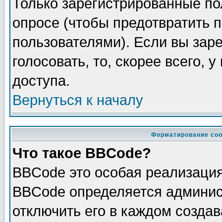
Только зарегистрированные по
опросе (чтобы предотвратить 
пользователями). Если вы зар
голосовать, то, скорее всего, 
доступа.
Вернуться к началу
Форматирование соо
Что такое BBCode?
BBCode это особая реализаци
BBCode определяется админис
отключить его в каждом созда