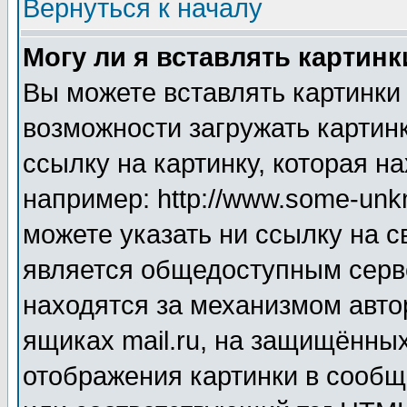
Вернуться к началу
Могу ли я вставлять картинк
Вы можете вставлять картинки
возможности загружать картин
ссылку на картинку, которая н
например: http://www.some-unkn
можете указать ни ссылку на с
является общедоступным серве
находятся за механизмом авто
ящиках mail.ru, на защищённых
отображения картинки в сообщ