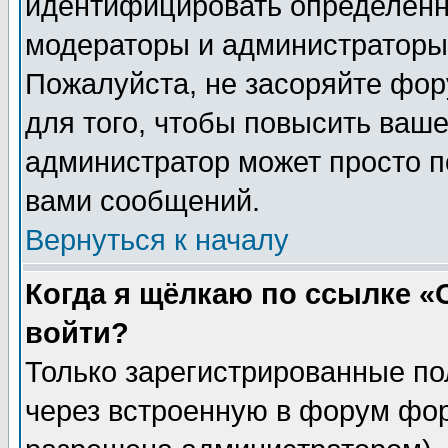
идентифицировать определенн
модераторы и администраторы 
Пожалуйста, не засоряйте фо
для того, чтобы повысить ваше
администратор может просто п
вами сообщений.
Вернуться к началу
Когда я щёлкаю по ссылке «О
войти?
Только зарегистрированные по
через встроенную в форум фор