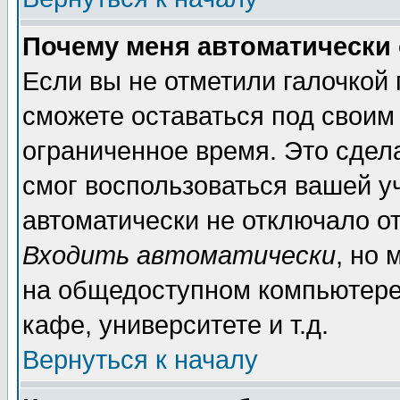
Почему меня автоматически
Если вы не отметили галочкой
сможете оставаться под своим
ограниченное время. Это сдела
смог воспользоваться вашей уч
автоматически не отключало о
Входить автоматически
, но
на общедоступном компьютере,
кафе, университете и т.д.
Вернуться к началу