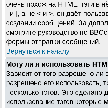
очень похож на HTML, тэги в 
[ и ], а не < и >, он даёт пол
создании сообщений. За допо
смотрите руководство по BBCod
формы отправки сообщений.
Вернуться к началу
Могу ли я использовать HT
Зависит от того разрешено ли
разрешено его использовать, т
несколько тэгов. Это сделано 
использование тэгов которые 