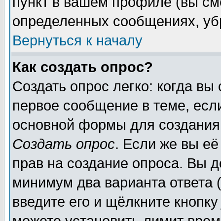
пункт в вашем профиле (вы см
определенных сообщениях, уб
Вернуться к началу
Как создать опрос?
Создать опрос легко: когда вы
первое сообщение в теме, если
основной формы для создания
Создать опрос
. Если же вы её
прав на создание опроса. Вы д
минимум два варианта ответа (
введите его и щёлкните кнопк