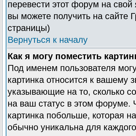
перевести этот форум на сво
вы можете получить на сайте 
страницы)
Вернуться к началу
Как я могу поместить карти
Под именем пользователя могу
картинка относится к вашему з
указывающие на то, сколько с
на ваш статус в этом форуме.
картинка побольше, которая на
обычно уникальна для каждого