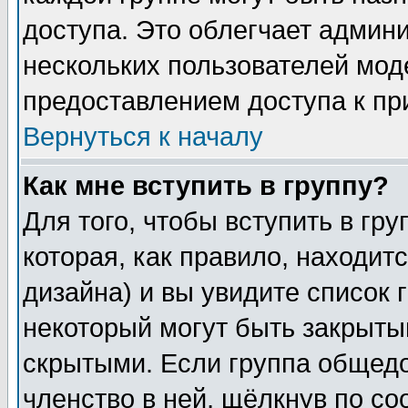
доступа. Это облегчает админ
нескольких пользователей мо
предоставлением доступа к пр
Вернуться к началу
Как мне вступить в группу?
Для того, чтобы вступить в гр
которая, как правило, находитс
дизайна) и вы увидите список 
некоторый могут быть закрыты
скрытыми. Если группа общедо
членство в ней, щёлкнув по с