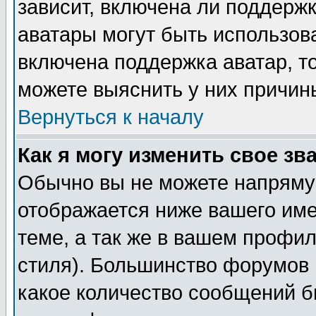
зависит, включена ли поддержка
аватары могут быть использов
включена поддержка аватар, т
можете выяснить у них причин
Вернуться к началу
Как я могу изменить свое зв
Обычно вы не можете напрямую
отображается ниже вашего им
теме, а так же в вашем профил
стиля). Большинство форумов 
какое количество сообщений б