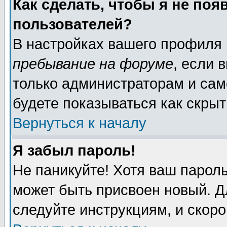
Как сделать, чтобы я не поя
пользователей?
В настройках вашего профиля
пребывание на форуме
, если 
только администраторам и сам
будете показываться как скрыт
Вернуться к началу
Я забыл пароль!
Не паникуйте! Хотя ваш пароль
может быть присвоен новый. Д
следуйте инструкциям, и скор