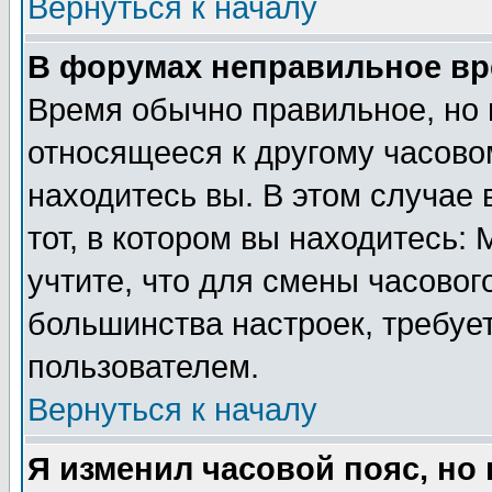
Вернуться к началу
В форумах неправильное вр
Время обычно правильное, но 
относящееся к другому часовом
находитесь вы. В этом случае 
тот, в котором вы находитесь: 
учтите, что для смены часовог
большинства настроек, требуе
пользователем.
Вернуться к началу
Я изменил часовой пояс, но