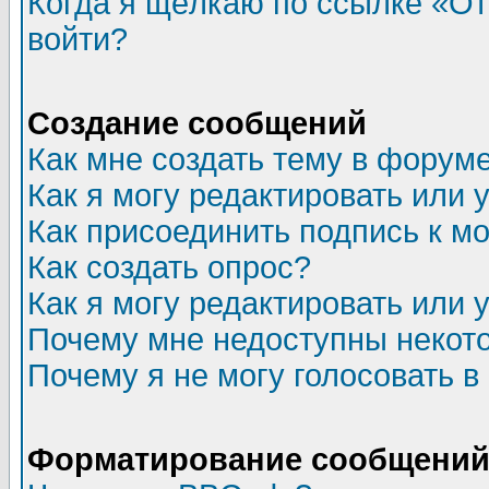
Когда я щёлкаю по ссылке «Отп
войти?
Создание сообщений
Как мне создать тему в форум
Как я могу редактировать или
Как присоединить подпись к 
Как создать опрос?
Как я могу редактировать или 
Почему мне недоступны неко
Почему я не могу голосовать в
Форматирование сообщений 