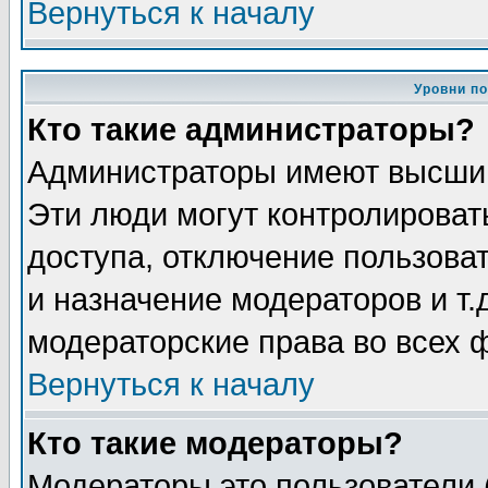
Вернуться к началу
Уровни п
Кто такие администраторы?
Администраторы имеют высший
Эти люди могут контролироват
доступа, отключение пользоват
и назначение модераторов и т
модераторские права во всех 
Вернуться к началу
Кто такие модераторы?
Модераторы это пользователи 