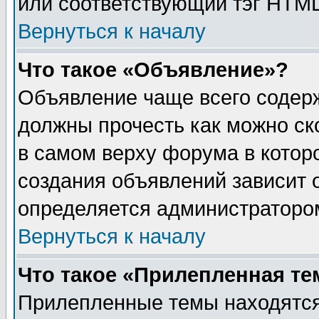
или соответствующий тэг HTML
Вернуться к началу
Что такое «Объявление»?
Объявление чаще всего содер
должны прочесть как можно ск
в самом верху форума в котор
создания объявлений зависит о
определяется администраторо
Вернуться к началу
Что такое «Прилепленная те
Прилепленные темы находятся