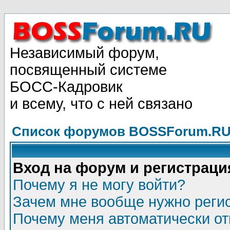
Независимый форум,
посвященный системе
БОСС-Кадровик
и всему, что с ней связано
Список форумов BOSSForum.RU
Вход на форум и регистраци
Почему я не могу войти?
Зачем мне вообще нужно реги
Почему меня автоматически о