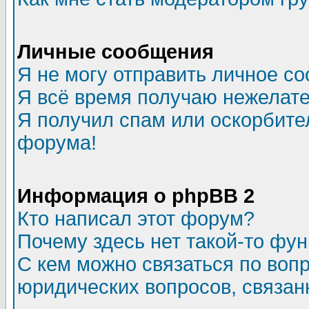
Личные сообщения
Я не могу отправить личное с
Я всё время получаю нежелат
Я получил спам или оскорбитель
форума!
Информация о phpBB 2
Кто написал этот форум?
Почему здесь нет такой-то фу
С кем можно связаться по воп
юридических вопросов, связа