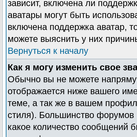
зависит, включена ли поддержка
аватары могут быть использов
включена поддержка аватар, т
можете выяснить у них причин
Вернуться к началу
Как я могу изменить свое зв
Обычно вы не можете напрямую
отображается ниже вашего им
теме, а так же в вашем профил
стиля). Большинство форумов 
какое количество сообщений б