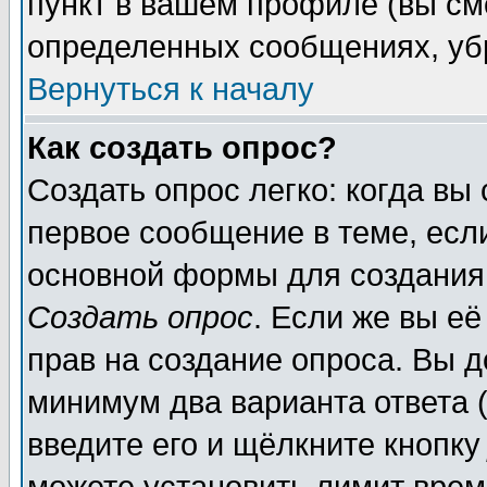
пункт в вашем профиле (вы см
определенных сообщениях, уб
Вернуться к началу
Как создать опрос?
Создать опрос легко: когда вы
первое сообщение в теме, если
основной формы для создания
Создать опрос
. Если же вы её
прав на создание опроса. Вы д
минимум два варианта ответа (
введите его и щёлкните кнопк