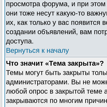
просмотра форума, и при этом
они тоже несут какую-то важн
их, как только у вас появится 
создании объявлений, вам пот
доступа.
Вернуться к началу
Что значит «Тема закрыта»?
Темы могут быть закрыты толь
администраторами. Вы не може
любой опрос в закрытой теме 
закрываются по многим причин