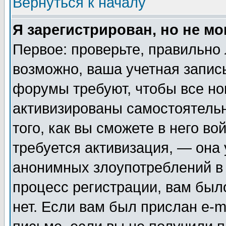
Вернуться к началу
Я зарегистрирован, но не мо
Первое: проверьте, правильно 
возможно, ваша учетная запис
форумы требуют, чтобы все н
активизированы самостоятель
того, как вы сможете в него во
требуется активизация, — она
анонимных злоупотреблений в
процесс регистрации, вам было
нет. Если вам был прислан e-m