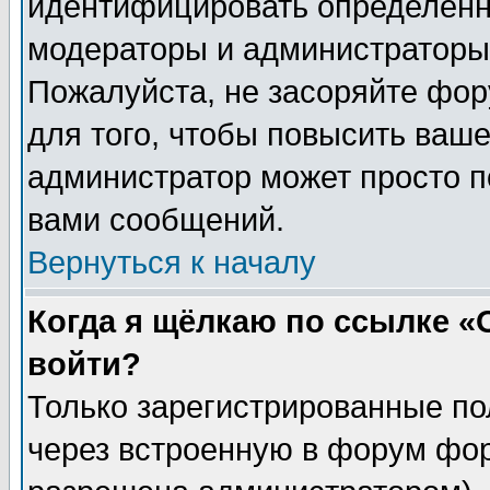
идентифицировать определенн
модераторы и администраторы 
Пожалуйста, не засоряйте фо
для того, чтобы повысить ваше
администратор может просто п
вами сообщений.
Вернуться к началу
Когда я щёлкаю по ссылке «О
войти?
Только зарегистрированные по
через встроенную в форум фор