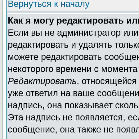
Вернуться к началу
Как я могу редактировать и
Если вы не администратор ил
редактировать и удалять толь
можете редактировать сообщен
некоторого времени с момента
Редактировать
, относящейся
уже ответил на ваше сообщени
надпись, она показывает скол
Эта надпись не появляется, ес
сообщение, она также не появ