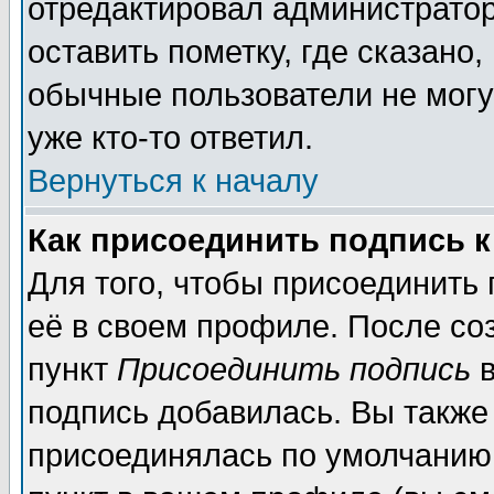
отредактировал администратор
оставить пометку, где сказано,
обычные пользователи не могу
уже кто-то ответил.
Вернуться к началу
Как присоединить подпись 
Для того, чтобы присоединить
её в своем профиле. После со
пункт
Присоединить подпись
в
подпись добавилась. Вы также
присоединялась по умолчанию,