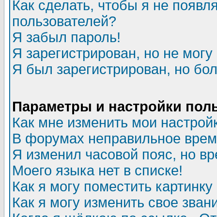
Как сделать, чтобы я не появл
пользователей?
Я забыл пароль!
Я зарегистрирован, но не могу 
Я был зарегистрирован, но бол
Параметры и настройки пол
Как мне изменить мои настрой
В форумах неправильное врем
Я изменил часовой пояс, но в
Моего языка нет в списке!
Как я могу поместить картинк
Как я могу изменить свое зван