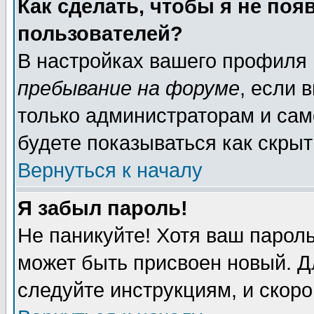
Как сделать, чтобы я не поя
пользователей?
В настройках вашего профиля
пребывание на форуме
, если 
только администраторам и сам
будете показываться как скрыт
Вернуться к началу
Я забыл пароль!
Не паникуйте! Хотя ваш пароль
может быть присвоен новый. Д
следуйте инструкциям, и скор