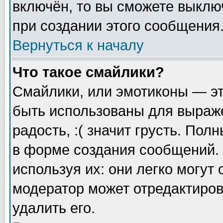
включён, то вы сможете выклю
при создании этого сообщения
Вернуться к началу
Что такое смайлики?
Смайлики, или эмотиконы — эт
быть использованы для выраже
радость, :( значит грусть. По
в форме создания сообщений. 
используя их: они легко могут
модератор может отредактиро
удалить его.