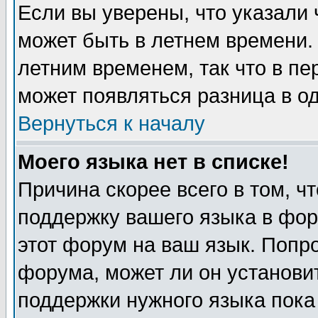
Если вы уверены, что указали 
может быть в летнем времени.
летним временем, так что в пе
может появляться разница в о
Вернуться к началу
Моего языка нет в списке!
Причина скорее всего в том, ч
поддержку вашего языка в фор
этот форум на ваш язык. Попр
форума, может ли он установи
поддержки нужного языка пока