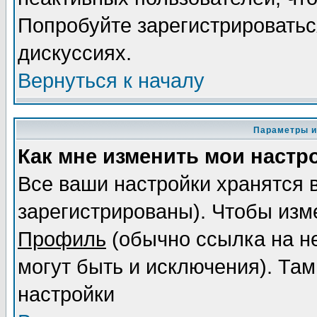
Попробуйте зарегистрироваться
дискуссиях.
Вернуться к началу
Параметры и
Как мне изменить мои настр
Все ваши настройки хранятся 
зарегистрированы). Чтобы изме
Профиль
(обычно ссылка на не
могут быть и исключения). Там
настройки