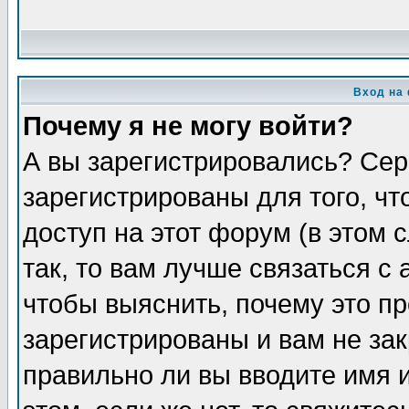
Вход на
Почему я не могу войти?
А вы зарегистрировались? Сер
зарегистрированы для того, ч
доступ на этот форум (в этом
так, то вам лучше связаться 
чтобы выяснить, почему это п
зарегистрированы и вам не зак
правильно ли вы вводите имя 