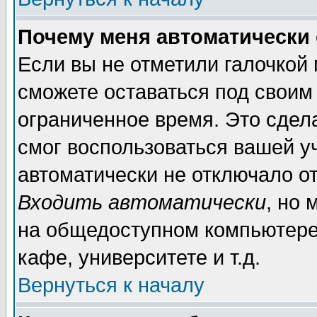
Почему меня автоматически
Если вы не отметили галочкой
сможете оставаться под своим
ограниченное время. Это сдела
смог воспользоваться вашей уч
автоматически не отключало о
Входить автоматически
, но
на общедоступном компьютере,
кафе, университете и т.д.
Вернуться к началу