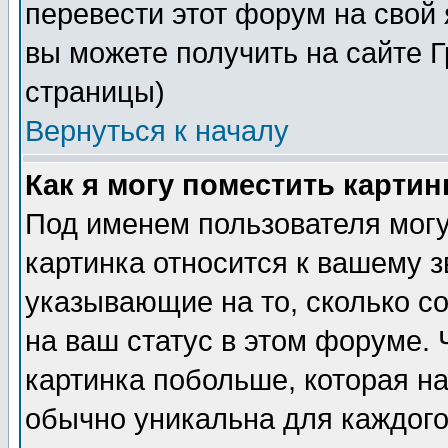
перевести этот форум на сво
вы можете получить на сайте 
страницы)
Вернуться к началу
Как я могу поместить карти
Под именем пользователя могу
картинка относится к вашему з
указывающие на то, сколько с
на ваш статус в этом форуме.
картинка побольше, которая на
обычно уникальна для каждого