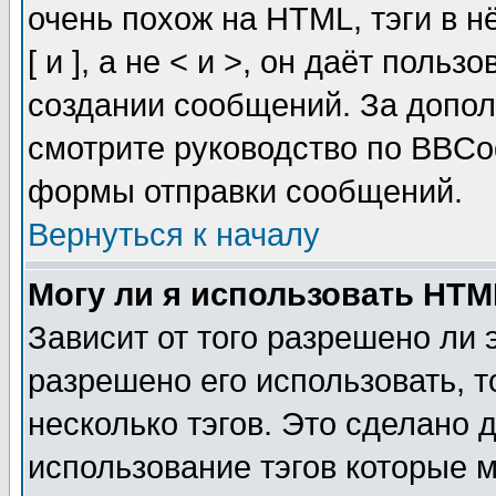
очень похож на HTML, тэги в 
[ и ], а не < и >, он даёт пол
создании сообщений. За допо
смотрите руководство по BBCod
формы отправки сообщений.
Вернуться к началу
Могу ли я использовать HT
Зависит от того разрешено ли
разрешено его использовать, т
несколько тэгов. Это сделано 
использование тэгов которые 