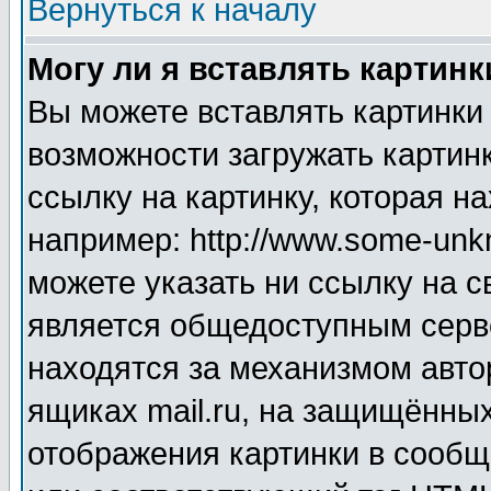
Вернуться к началу
Могу ли я вставлять картинк
Вы можете вставлять картинки
возможности загружать картин
ссылку на картинку, которая н
например: http://www.some-unkn
можете указать ни ссылку на с
является общедоступным серве
находятся за механизмом авто
ящиках mail.ru, на защищённых
отображения картинки в сообщ