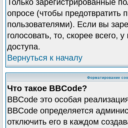
Только зарегистрированные по
опросе (чтобы предотвратить 
пользователями). Если вы зар
голосовать, то, скорее всего, 
доступа.
Вернуться к началу
Форматирование соо
Что такое BBCode?
BBCode это особая реализаци
BBCode определяется админис
отключить его в каждом созда