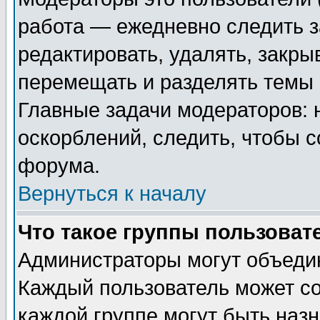
работа — ежедневно следить з
редактировать, удалять, закры
перемещать и разделять темы 
Главные задачи модераторов: 
оскорблений, следить, чтобы 
форума.
Вернуться к началу
Что такое группы пользоват
Администраторы могут объедин
Каждый пользователь может сос
каждой группе могут быть наз