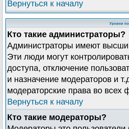
Вернуться к началу
Уровни п
Кто такие администраторы?
Администраторы имеют высший
Эти люди могут контролироват
доступа, отключение пользоват
и назначение модераторов и т
модераторские права во всех 
Вернуться к началу
Кто такие модераторы?
Модераторы это пользователи 