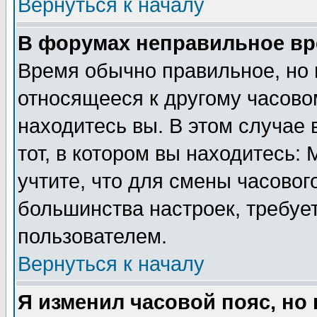
Вернуться к началу
В форумах неправильное вр
Время обычно правильное, но 
относящееся к другому часовом
находитесь вы. В этом случае 
тот, в котором вы находитесь: 
учтите, что для смены часовог
большинства настроек, требуе
пользователем.
Вернуться к началу
Я изменил часовой пояс, но