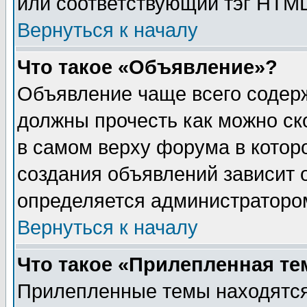
или соответствующий тэг HTML
Вернуться к началу
Что такое «Объявление»?
Объявление чаще всего содер
должны прочесть как можно ск
в самом верху форума в котор
создания объявлений зависит о
определяется администраторо
Вернуться к началу
Что такое «Прилепленная те
Прилепленные темы находятся