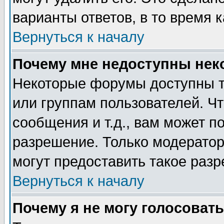
варианты ответов, в то время 
Вернуться к началу
Почему мне недоступны не
Некоторые форумы доступны т
или группам пользователей. Чт
сообщения и т.д., вам может 
разрешение. Только модерато
могут предоставить такое разр
Вернуться к началу
Почему я не могу голосовать