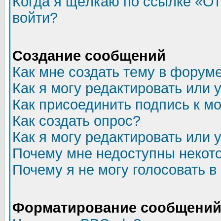
Когда я щёлкаю по ссылке «Отп
войти?
Создание сообщений
Как мне создать тему в форум
Как я могу редактировать или
Как присоединить подпись к 
Как создать опрос?
Как я могу редактировать или 
Почему мне недоступны неко
Почему я не могу голосовать в
Форматирование сообщений 