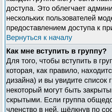
доступа. Это облегчает админ
нескольких пользователей мо
предоставлением доступа к пр
Вернуться к началу
Как мне вступить в группу?
Для того, чтобы вступить в гр
которая, как правило, находитс
дизайна) и вы увидите список 
некоторый могут быть закрыты
скрытыми. Если группа общедо
членство в ней, щёлкнув по с