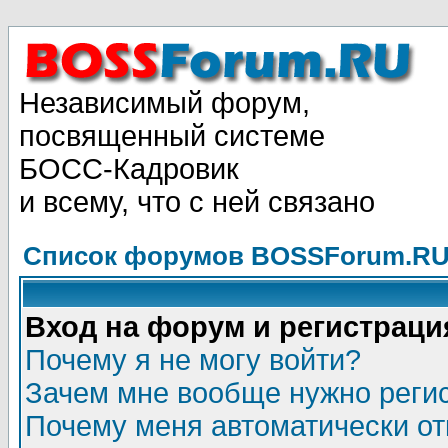
Независимый форум,
посвященный системе
БОСС-Кадровик
и всему, что с ней связано
Список форумов BOSSForum.RU
Вход на форум и регистраци
Почему я не могу войти?
Зачем мне вообще нужно реги
Почему меня автоматически о