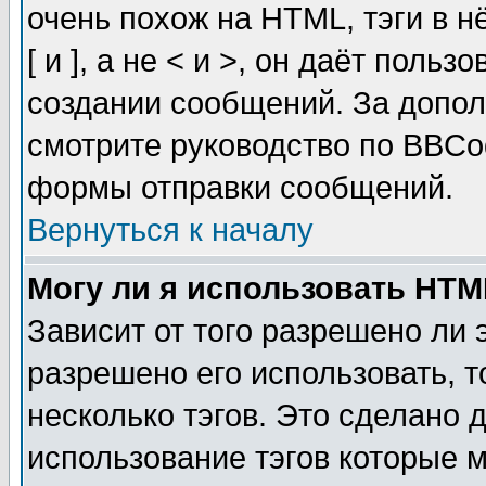
очень похож на HTML, тэги в 
[ и ], а не < и >, он даёт пол
создании сообщений. За допо
смотрите руководство по BBCod
формы отправки сообщений.
Вернуться к началу
Могу ли я использовать HT
Зависит от того разрешено ли
разрешено его использовать, т
несколько тэгов. Это сделано 
использование тэгов которые 