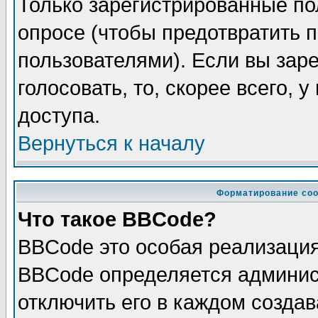
Только зарегистрированные по
опросе (чтобы предотвратить 
пользователями). Если вы зар
голосовать, то, скорее всего, 
доступа.
Вернуться к началу
Форматирование соо
Что такое BBCode?
BBCode это особая реализаци
BBCode определяется админис
отключить его в каждом созда