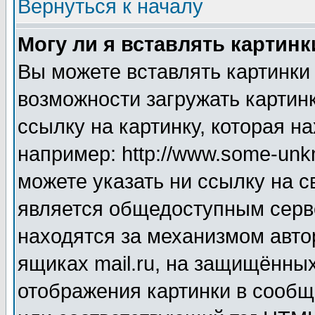
Вернуться к началу
Могу ли я вставлять картинк
Вы можете вставлять картинки
возможности загружать картин
ссылку на картинку, которая н
например: http://www.some-unkn
можете указать ни ссылку на с
является общедоступным серве
находятся за механизмом авто
ящиках mail.ru, на защищённых
отображения картинки в сообщ