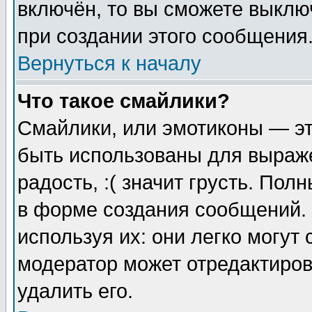
включён, то вы сможете выклю
при создании этого сообщения
Вернуться к началу
Что такое смайлики?
Смайлики, или эмотиконы — эт
быть использованы для выраже
радость, :( значит грусть. По
в форме создания сообщений. 
используя их: они легко могут
модератор может отредактиро
удалить его.