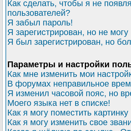
Как сделать, чтобы я не появл
пользователей?
Я забыл пароль!
Я зарегистрирован, но не могу 
Я был зарегистрирован, но бол
Параметры и настройки пол
Как мне изменить мои настрой
В форумах неправильное врем
Я изменил часовой пояс, но в
Моего языка нет в списке!
Как я могу поместить картинк
Как я могу изменить свое зван