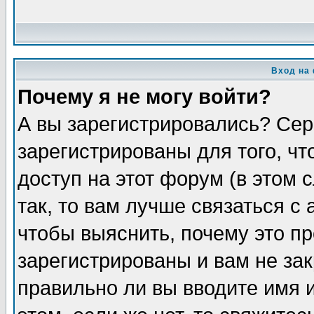
Вход на
Почему я не могу войти?
А вы зарегистрировались? Сер
зарегистрированы для того, ч
доступ на этот форум (в этом
так, то вам лучше связаться 
чтобы выяснить, почему это п
зарегистрированы и вам не зак
правильно ли вы вводите имя 