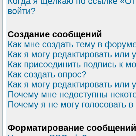
Когда я щёлкаю по ссылке «Отп
войти?
Создание сообщений
Как мне создать тему в форум
Как я могу редактировать или
Как присоединить подпись к 
Как создать опрос?
Как я могу редактировать или 
Почему мне недоступны неко
Почему я не могу голосовать в
Форматирование сообщений 