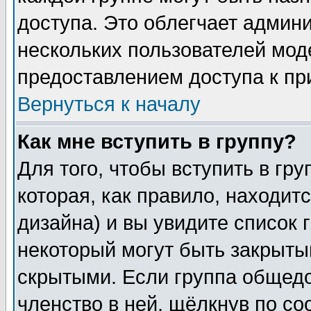
доступа. Это облегчает админ
нескольких пользователей мо
предоставлением доступа к пр
Вернуться к началу
Как мне вступить в группу?
Для того, чтобы вступить в гр
которая, как правило, находитс
дизайна) и вы увидите список 
некоторый могут быть закрыты
скрытыми. Если группа общедо
членство в ней, щёлкнув по с