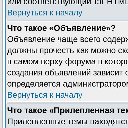
или соответствующий тэг HTML
Вернуться к началу
Что такое «Объявление»?
Объявление чаще всего содер
должны прочесть как можно ск
в самом верху форума в котор
создания объявлений зависит о
определяется администраторо
Вернуться к началу
Что такое «Прилепленная те
Прилепленные темы находятся