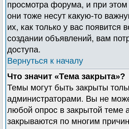
просмотра форума, и при этом
они тоже несут какую-то важн
их, как только у вас появится 
создании объявлений, вам пот
доступа.
Вернуться к началу
Что значит «Тема закрыта»?
Темы могут быть закрыты толь
администраторами. Вы не може
любой опрос в закрытой теме 
закрываются по многим причин