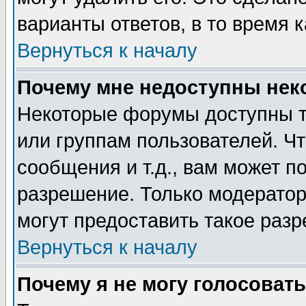
варианты ответов, в то время 
Вернуться к началу
Почему мне недоступны не
Некоторые форумы доступны т
или группам пользователей. Чт
сообщения и т.д., вам может 
разрешение. Только модерато
могут предоставить такое разр
Вернуться к началу
Почему я не могу голосовать