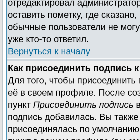
отредактировал администратор
оставить пометку, где сказано,
обычные пользователи не могу
уже кто-то ответил.
Вернуться к началу
Как присоединить подпись 
Для того, чтобы присоединить
её в своем профиле. После со
пункт
Присоединить подпись
в
подпись добавилась. Вы также
присоединялась по умолчанию,