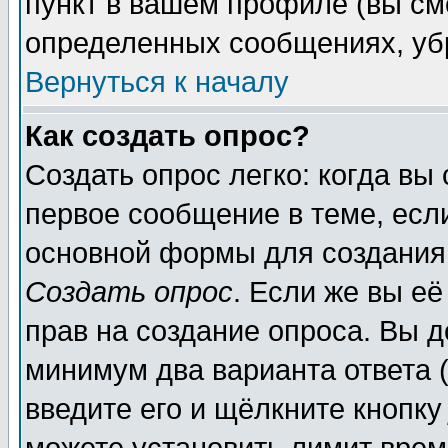
пункт в вашем профиле (вы см
определенных сообщениях, уб
Вернуться к началу
Как создать опрос?
Создать опрос легко: когда вы
первое сообщение в теме, если
основной формы для создания
Создать опрос
. Если же вы её
прав на создание опроса. Вы д
минимум два варианта ответа (
введите его и щёлкните кнопк