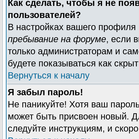
Как сделать, чтобы я не поя
пользователей?
В настройках вашего профиля
пребывание на форуме
, если 
только администраторам и сам
будете показываться как скрыт
Вернуться к началу
Я забыл пароль!
Не паникуйте! Хотя ваш пароль
может быть присвоен новый. Д
следуйте инструкциям, и скор