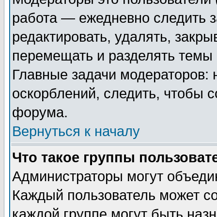
работа — ежедневно следить з
редактировать, удалять, закры
перемещать и разделять темы 
Главные задачи модераторов: 
оскорблений, следить, чтобы 
форума.
Вернуться к началу
Что такое группы пользоват
Администраторы могут объедин
Каждый пользователь может сос
каждой группе могут быть наз