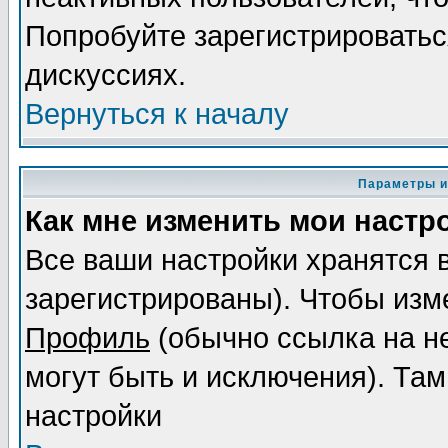
Попробуйте зарегистрироваться
дискуссиях.
Вернуться к началу
Параметры и
Как мне изменить мои настр
Все ваши настройки хранятся 
зарегистрированы). Чтобы изме
Профиль
(обычно ссылка на не
могут быть и исключения). Там
настройки