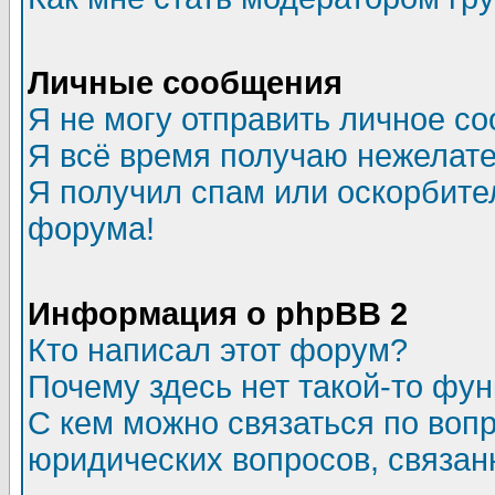
Личные сообщения
Я не могу отправить личное с
Я всё время получаю нежелат
Я получил спам или оскорбитель
форума!
Информация о phpBB 2
Кто написал этот форум?
Почему здесь нет такой-то фу
С кем можно связаться по воп
юридических вопросов, связа