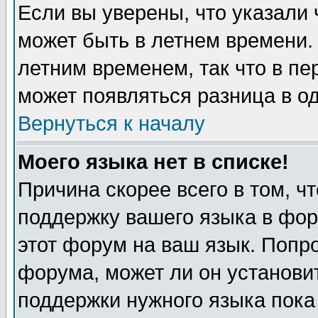
Если вы уверены, что указали 
может быть в летнем времени.
летним временем, так что в пе
может появляться разница в о
Вернуться к началу
Моего языка нет в списке!
Причина скорее всего в том, ч
поддержку вашего языка в фор
этот форум на ваш язык. Попр
форума, может ли он установи
поддержки нужного языка пока