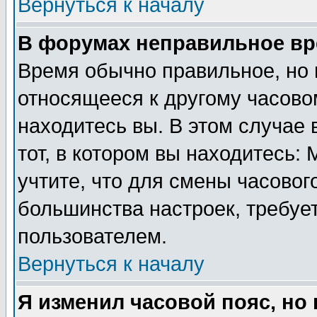
Вернуться к началу
В форумах неправильное вр
Время обычно правильное, но 
относящееся к другому часовом
находитесь вы. В этом случае 
тот, в котором вы находитесь: 
учтите, что для смены часовог
большинства настроек, требуе
пользователем.
Вернуться к началу
Я изменил часовой пояс, но