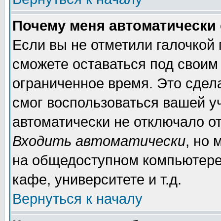
Почему меня автоматически
Если вы не отметили галочкой
сможете оставаться под своим
ограниченное время. Это сдела
смог воспользоваться вашей уч
автоматически не отключало о
Входить автоматически
, но
на общедоступном компьютере,
кафе, университете и т.д.
Вернуться к началу