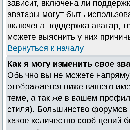
зависит, включена ли поддержка
аватары могут быть использов
включена поддержка аватар, т
можете выяснить у них причин
Вернуться к началу
Как я могу изменить свое зв
Обычно вы не можете напрямую
отображается ниже вашего им
теме, а так же в вашем профил
стиля). Большинство форумов 
какое количество сообщений б