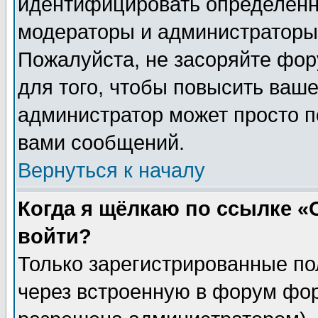
идентифицировать определенн
модераторы и администраторы 
Пожалуйста, не засоряйте фо
для того, чтобы повысить ваше
администратор может просто п
вами сообщений.
Вернуться к началу
Когда я щёлкаю по ссылке «О
войти?
Только зарегистрированные по
через встроенную в форум фор