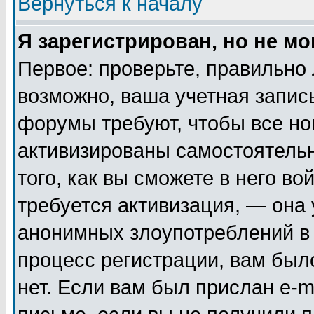
Вернуться к началу
Я зарегистрирован, но не мо
Первое: проверьте, правильно 
возможно, ваша учетная запис
форумы требуют, чтобы все н
активизированы самостоятель
того, как вы сможете в него во
требуется активизация, — она
анонимных злоупотреблений в
процесс регистрации, вам было
нет. Если вам был прислан e-m