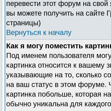
перевести этот форум на сво
вы можете получить на сайте 
страницы)
Вернуться к началу
Как я могу поместить карти
Под именем пользователя могу
картинка относится к вашему з
указывающие на то, сколько с
на ваш статус в этом форуме.
картинка побольше, которая на
обычно уникальна для каждого