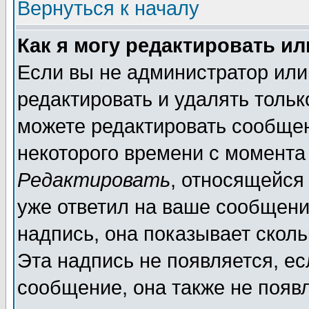
Вернуться к началу
Как я могу редактировать и
Если вы не администратор ил
редактировать и удалять толь
можете редактировать сообщен
некоторого времени с момента
Редактировать
, относящейся
уже ответил на ваше сообщени
надпись, она показывает скол
Эта надпись не появляется, ес
сообщение, она также не появ