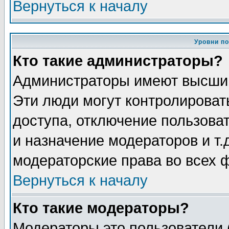
Вернуться к началу
Уровни п
Кто такие администраторы?
Администраторы имеют высший
Эти люди могут контролироват
доступа, отключение пользоват
и назначение модераторов и т
модераторские права во всех 
Вернуться к началу
Кто такие модераторы?
Модераторы это пользователи 