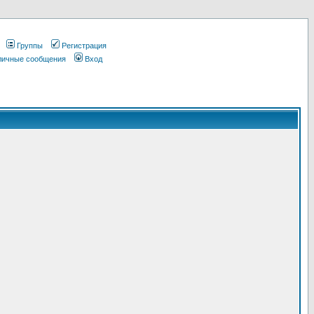
Группы
Регистрация
 личные сообщения
Вход