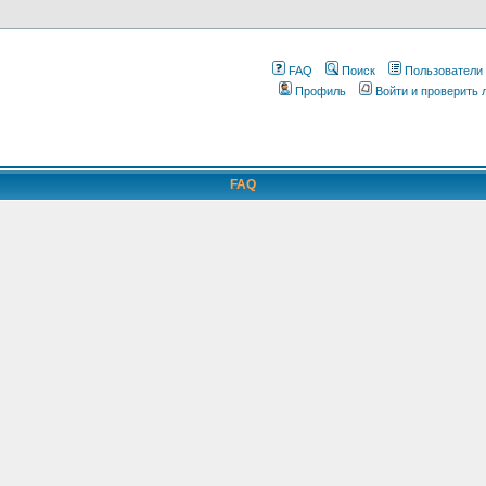
FAQ
Поиск
Пользователи
Профиль
Войти и проверить
FAQ