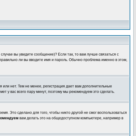
случае вы увидите сообщение)? Если так, то вам лучше связаться с
правильно ли вы вводите имя и пароль. Обычно проблема именно в этом,
я или нет. Тем не менее, регистрация дает вам дополнительные
мет у вас всего пару минут, поэтому мы рекомендуем это сделать.
емя. Это сделано для того, чтобы никто другой не смог воспользоваться
комендуем
вам делать это на общедоступном компьютере, например в