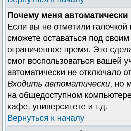
Почему меня автоматически
Если вы не отметили галочкой
сможете оставаться под своим
ограниченное время. Это сдела
смог воспользоваться вашей уч
автоматически не отключало о
Входить автоматически
, но
на общедоступном компьютере,
кафе, университете и т.д.
Вернуться к началу