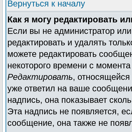
Вернуться к началу
Как я могу редактировать и
Если вы не администратор ил
редактировать и удалять толь
можете редактировать сообщен
некоторого времени с момента
Редактировать
, относящейся
уже ответил на ваше сообщени
надпись, она показывает скол
Эта надпись не появляется, ес
сообщение, она также не появ