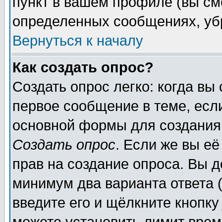
пункт в вашем профиле (вы см
определенных сообщениях, уб
Вернуться к началу
Как создать опрос?
Создать опрос легко: когда вы
первое сообщение в теме, если
основной формы для создания
Создать опрос
. Если же вы её
прав на создание опроса. Вы д
минимум два варианта ответа (
введите его и щёлкните кнопк