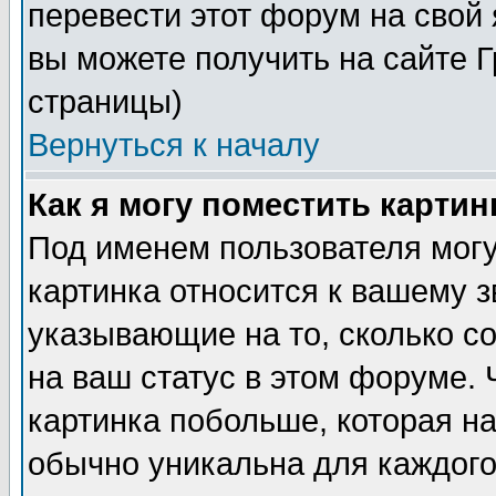
перевести этот форум на сво
вы можете получить на сайте 
страницы)
Вернуться к началу
Как я могу поместить карти
Под именем пользователя могу
картинка относится к вашему з
указывающие на то, сколько с
на ваш статус в этом форуме.
картинка побольше, которая на
обычно уникальна для каждого