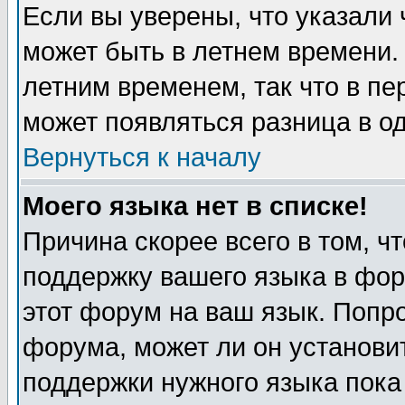
Если вы уверены, что указали 
может быть в летнем времени.
летним временем, так что в пе
может появляться разница в о
Вернуться к началу
Моего языка нет в списке!
Причина скорее всего в том, ч
поддержку вашего языка в фор
этот форум на ваш язык. Попр
форума, может ли он установи
поддержки нужного языка пока