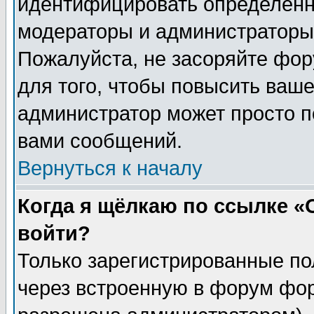
идентифицировать определенн
модераторы и администраторы 
Пожалуйста, не засоряйте фо
для того, чтобы повысить ваше
администратор может просто п
вами сообщений.
Вернуться к началу
Когда я щёлкаю по ссылке «О
войти?
Только зарегистрированные по
через встроенную в форум фор