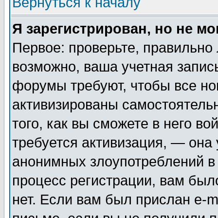
Вернуться к началу
Я зарегистрирован, но не мо
Первое: проверьте, правильно 
возможно, ваша учетная запис
форумы требуют, чтобы все н
активизированы самостоятель
того, как вы сможете в него во
требуется активизация, — она
анонимных злоупотреблений в
процесс регистрации, вам было
нет. Если вам был прислан e-m