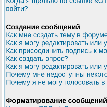
Когда я щёлкаю по ссылке «Отп
войти?
Создание сообщений
Как мне создать тему в форум
Как я могу редактировать или
Как присоединить подпись к 
Как создать опрос?
Как я могу редактировать или 
Почему мне недоступны неко
Почему я не могу голосовать в
Форматирование сообщений 