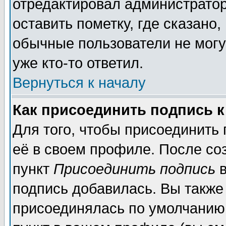
отредактировал администратор
оставить пометку, где сказано,
обычные пользователи не могу
уже кто-то ответил.
Вернуться к началу
Как присоединить подпись 
Для того, чтобы присоединить
её в своем профиле. После со
пункт
Присоединить подпись
в
подпись добавилась. Вы также
присоединялась по умолчанию,