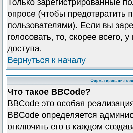
Только зарегистрированные по
опросе (чтобы предотвратить 
пользователями). Если вы зар
голосовать, то, скорее всего, 
доступа.
Вернуться к началу
Форматирование соо
Что такое BBCode?
BBCode это особая реализаци
BBCode определяется админис
отключить его в каждом созда