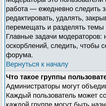
работа — ежедневно следить з
редактировать, удалять, закры
перемещать и разделять темы 
Главные задачи модераторов: 
оскорблений, следить, чтобы 
форума.
Вернуться к началу
Что такое группы пользоват
Администраторы могут объедин
Каждый пользователь может сос
каждой группе могут быть наз