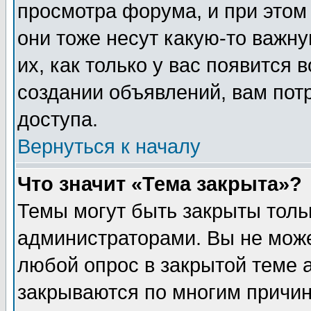
просмотра форума, и при этом
они тоже несут какую-то важн
их, как только у вас появится 
создании объявлений, вам пот
доступа.
Вернуться к началу
Что значит «Тема закрыта»?
Темы могут быть закрыты толь
администраторами. Вы не може
любой опрос в закрытой теме 
закрываются по многим причин