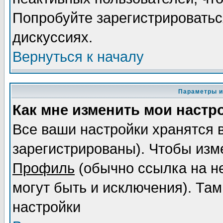
Попробуйте зарегистрироваться
дискуссиях.
Вернуться к началу
Параметры и
Как мне изменить мои настр
Все ваши настройки хранятся 
зарегистрированы). Чтобы изме
Профиль
(обычно ссылка на не
могут быть и исключения). Там
настройки