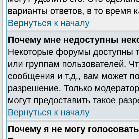
варианты ответов, в то время 
Вернуться к началу
Почему мне недоступны не
Некоторые форумы доступны т
или группам пользователей. Чт
сообщения и т.д., вам может 
разрешение. Только модерато
могут предоставить такое разр
Вернуться к началу
Почему я не могу голосовать