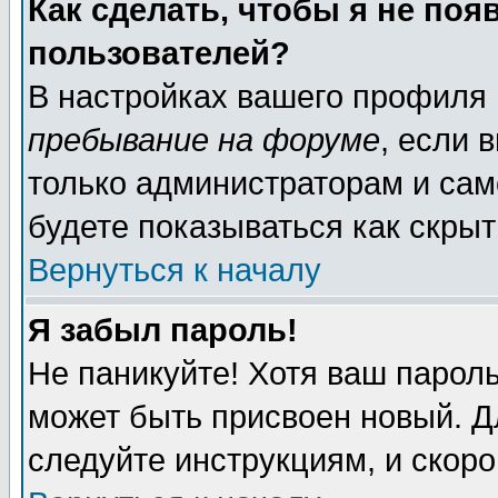
Как сделать, чтобы я не поя
пользователей?
В настройках вашего профиля
пребывание на форуме
, если 
только администраторам и сам
будете показываться как скрыт
Вернуться к началу
Я забыл пароль!
Не паникуйте! Хотя ваш пароль
может быть присвоен новый. Д
следуйте инструкциям, и скор