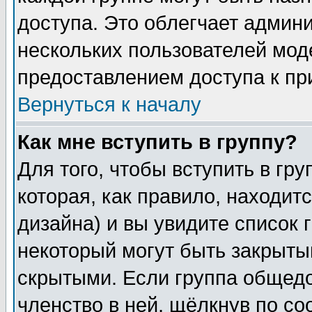
доступа. Это облегчает админ
нескольких пользователей мо
предоставлением доступа к пр
Вернуться к началу
Как мне вступить в группу?
Для того, чтобы вступить в гр
которая, как правило, находитс
дизайна) и вы увидите список 
некоторый могут быть закрыты
скрытыми. Если группа общедо
членство в ней, щёлкнув по с