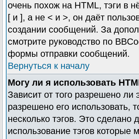
очень похож на HTML, тэги в 
[ и ], а не < и >, он даёт пол
создании сообщений. За допо
смотрите руководство по BBCod
формы отправки сообщений.
Вернуться к началу
Могу ли я использовать HT
Зависит от того разрешено ли
разрешено его использовать, т
несколько тэгов. Это сделано 
использование тэгов которые 