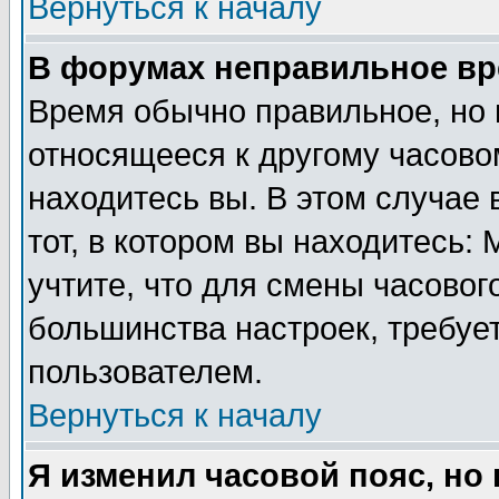
Вернуться к началу
В форумах неправильное вр
Время обычно правильное, но 
относящееся к другому часовом
находитесь вы. В этом случае 
тот, в котором вы находитесь: 
учтите, что для смены часовог
большинства настроек, требуе
пользователем.
Вернуться к началу
Я изменил часовой пояс, но