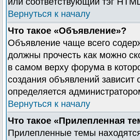
или соответствующий тэг HTML
Вернуться к началу
Что такое «Объявление»?
Объявление чаще всего содер
должны прочесть как можно ск
в самом верху форума в котор
создания объявлений зависит о
определяется администраторо
Вернуться к началу
Что такое «Прилепленная те
Прилепленные темы находятся