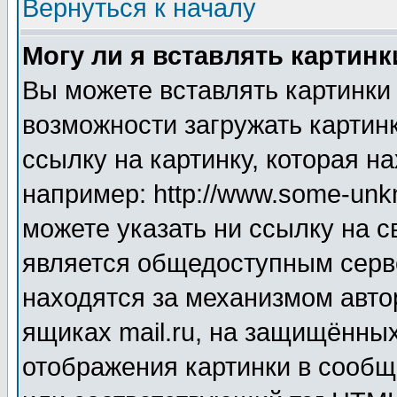
Вернуться к началу
Могу ли я вставлять картинк
Вы можете вставлять картинки
возможности загружать картин
ссылку на картинку, которая н
например: http://www.some-unkn
можете указать ни ссылку на с
является общедоступным серве
находятся за механизмом авто
ящиках mail.ru, на защищённых
отображения картинки в сообщ