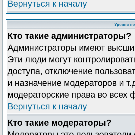
Вернуться к началу
Уровни п
Кто такие администраторы?
Администраторы имеют высший
Эти люди могут контролироват
доступа, отключение пользоват
и назначение модераторов и т
модераторские права во всех 
Вернуться к началу
Кто такие модераторы?
Модераторы это пользователи 