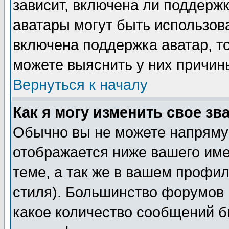
зависит, включена ли поддержка
аватары могут быть использов
включена поддержка аватар, т
можете выяснить у них причин
Вернуться к началу
Как я могу изменить свое зв
Обычно вы не можете напрямую
отображается ниже вашего им
теме, а так же в вашем профил
стиля). Большинство форумов 
какое количество сообщений б