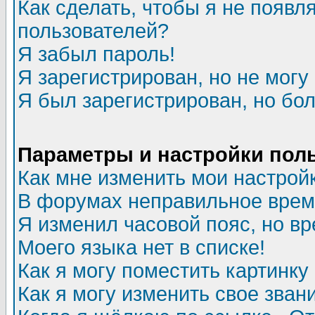
Как сделать, чтобы я не появл
пользователей?
Я забыл пароль!
Я зарегистрирован, но не могу 
Я был зарегистрирован, но бол
Параметры и настройки пол
Как мне изменить мои настрой
В форумах неправильное врем
Я изменил часовой пояс, но в
Моего языка нет в списке!
Как я могу поместить картинк
Как я могу изменить свое зван