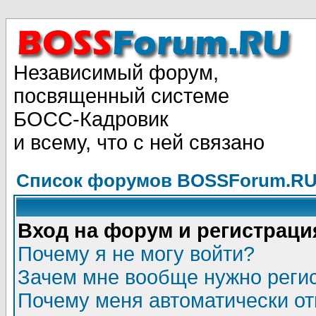
Независимый форум,
посвященный системе
БОСС-Кадровик
и всему, что с ней связано
Список форумов BOSSForum.RU
Вход на форум и регистраци
Почему я не могу войти?
Зачем мне вообще нужно реги
Почему меня автоматически о