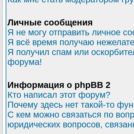
Личные сообщения
Я не могу отправить личное с
Я всё время получаю нежелат
Я получил спам или оскорбитель
форума!
Информация о phpBB 2
Кто написал этот форум?
Почему здесь нет такой-то фу
С кем можно связаться по воп
юридических вопросов, связа