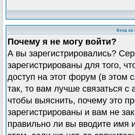
Вход на
Почему я не могу войти?
А вы зарегистрировались? Сер
зарегистрированы для того, ч
доступ на этот форум (в этом
так, то вам лучше связаться 
чтобы выяснить, почему это п
зарегистрированы и вам не зак
правильно ли вы вводите имя 