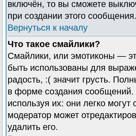
включён, то вы сможете выклю
при создании этого сообщения
Вернуться к началу
Что такое смайлики?
Смайлики, или эмотиконы — эт
быть использованы для выраже
радость, :( значит грусть. По
в форме создания сообщений. 
используя их: они легко могут
модератор может отредактиро
удалить его.