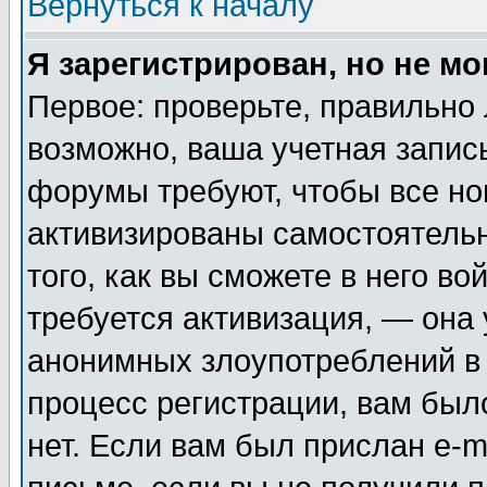
Вернуться к началу
Я зарегистрирован, но не мо
Первое: проверьте, правильно 
возможно, ваша учетная запис
форумы требуют, чтобы все н
активизированы самостоятель
того, как вы сможете в него во
требуется активизация, — она
анонимных злоупотреблений в
процесс регистрации, вам было
нет. Если вам был прислан e-m