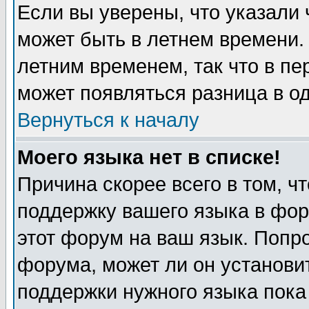
Если вы уверены, что указали 
может быть в летнем времени.
летним временем, так что в пе
может появляться разница в о
Вернуться к началу
Моего языка нет в списке!
Причина скорее всего в том, ч
поддержку вашего языка в фор
этот форум на ваш язык. Попр
форума, может ли он установи
поддержки нужного языка пока