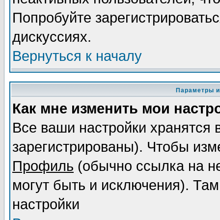
Попробуйте зарегистрироваться
дискуссиях.
Вернуться к началу
Параметры и
Как мне изменить мои настр
Все ваши настройки хранятся 
зарегистрированы). Чтобы изме
Профиль
(обычно ссылка на не
могут быть и исключения). Там
настройки