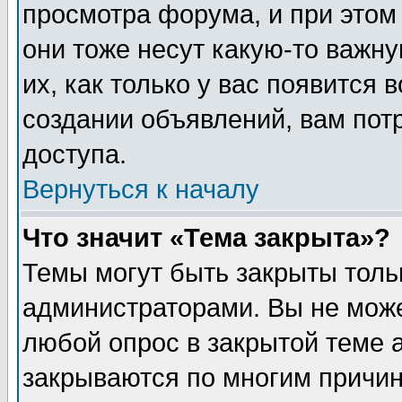
просмотра форума, и при этом
они тоже несут какую-то важн
их, как только у вас появится 
создании объявлений, вам пот
доступа.
Вернуться к началу
Что значит «Тема закрыта»?
Темы могут быть закрыты толь
администраторами. Вы не може
любой опрос в закрытой теме 
закрываются по многим причин