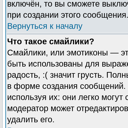
включён, то вы сможете выклю
при создании этого сообщения
Вернуться к началу
Что такое смайлики?
Смайлики, или эмотиконы — эт
быть использованы для выраже
радость, :( значит грусть. По
в форме создания сообщений. 
используя их: они легко могут
модератор может отредактиро
удалить его.