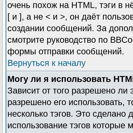
очень похож на HTML, тэги в 
[ и ], а не < и >, он даёт пол
создании сообщений. За допо
смотрите руководство по BBCod
формы отправки сообщений.
Вернуться к началу
Могу ли я использовать HT
Зависит от того разрешено ли
разрешено его использовать, т
несколько тэгов. Это сделано 
использование тэгов которые 