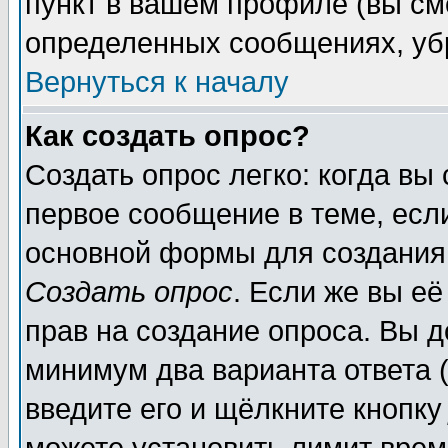
пункт в вашем профиле (вы см
определенных сообщениях, уб
Вернуться к началу
Как создать опрос?
Создать опрос легко: когда вы
первое сообщение в теме, если
основной формы для создания
Создать опрос
. Если же вы её
прав на создание опроса. Вы д
минимум два варианта ответа (
введите его и щёлкните кнопк