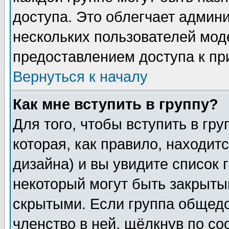
доступа. Это облегчает админ
нескольких пользователей мо
предоставлением доступа к пр
Вернуться к началу
Как мне вступить в группу?
Для того, чтобы вступить в гр
которая, как правило, находитс
дизайна) и вы увидите список 
некоторый могут быть закрыты
скрытыми. Если группа общедо
членство в ней, щёлкнув по с