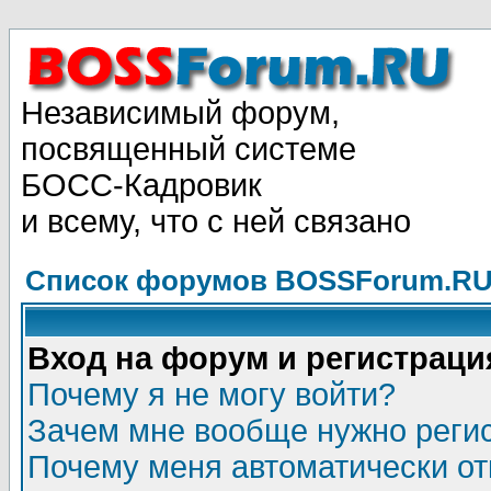
Независимый форум,
посвященный системе
БОСС-Кадровик
и всему, что с ней связано
Список форумов BOSSForum.RU
Вход на форум и регистраци
Почему я не могу войти?
Зачем мне вообще нужно реги
Почему меня автоматически о