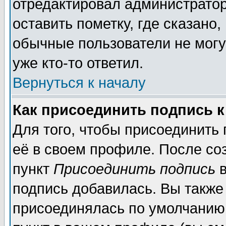
отредактировал администратор
оставить пометку, где сказано,
обычные пользователи не могу
уже кто-то ответил.
Вернуться к началу
Как присоединить подпись 
Для того, чтобы присоединить
её в своем профиле. После со
пункт
Присоединить подпись
в
подпись добавилась. Вы также
присоединялась по умолчанию,