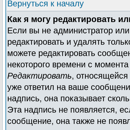
Вернуться к началу
Как я могу редактировать и
Если вы не администратор ил
редактировать и удалять толь
можете редактировать сообщен
некоторого времени с момента
Редактировать
, относящейся
уже ответил на ваше сообщени
надпись, она показывает скол
Эта надпись не появляется, ес
сообщение, она также не появ