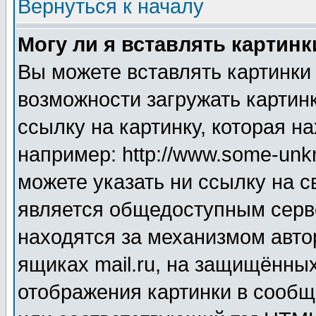
Вернуться к началу
Могу ли я вставлять картинк
Вы можете вставлять картинки
возможности загружать картин
ссылку на картинку, которая н
например: http://www.some-unkn
можете указать ни ссылку на с
является общедоступным серве
находятся за механизмом авто
ящиках mail.ru, на защищённых
отображения картинки в сообщ