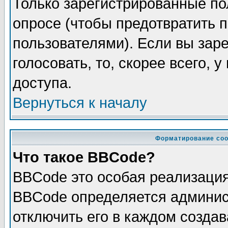
Только зарегистрированные по
опросе (чтобы предотвратить 
пользователями). Если вы зар
голосовать, то, скорее всего, 
доступа.
Вернуться к началу
Форматирование соо
Что такое BBCode?
BBCode это особая реализаци
BBCode определяется админис
отключить его в каждом созда