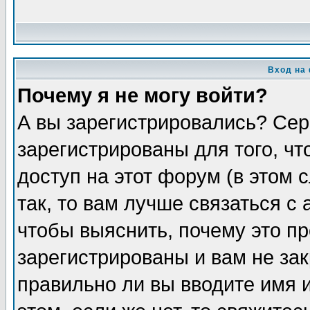
Вход на
Почему я не могу войти?
А вы зарегистрировались? Сер
зарегистрированы для того, ч
доступ на этот форум (в этом
так, то вам лучше связаться 
чтобы выяснить, почему это п
зарегистрированы и вам не зак
правильно ли вы вводите имя 