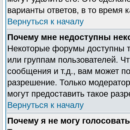
варианты ответов, в то время 
Вернуться к началу
Почему мне недоступны не
Некоторые форумы доступны т
или группам пользователей. Чт
сообщения и т.д., вам может 
разрешение. Только модерато
могут предоставить такое разр
Вернуться к началу
Почему я не могу голосовать