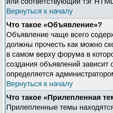
или соответствующий тэг HTML
Вернуться к началу
Что такое «Объявление»?
Объявление чаще всего содер
должны прочесть как можно ск
в самом верху форума в котор
создания объявлений зависит о
определяется администраторо
Вернуться к началу
Что такое «Прилепленная те
Прилепленные темы находятся