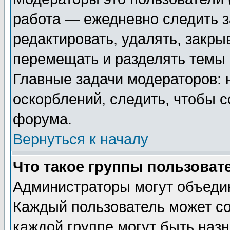
работа — ежедневно следить з
редактировать, удалять, закры
перемещать и разделять темы 
Главные задачи модераторов: 
оскорблений, следить, чтобы 
форума.
Вернуться к началу
Что такое группы пользоват
Администраторы могут объедин
Каждый пользователь может сос
каждой группе могут быть наз