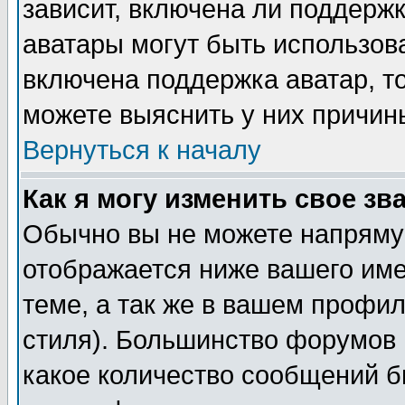
зависит, включена ли поддержка
аватары могут быть использов
включена поддержка аватар, т
можете выяснить у них причин
Вернуться к началу
Как я могу изменить свое зв
Обычно вы не можете напрямую
отображается ниже вашего им
теме, а так же в вашем профил
стиля). Большинство форумов 
какое количество сообщений б