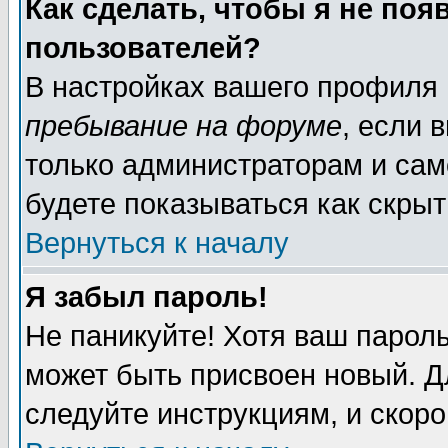
Как сделать, чтобы я не поя
пользователей?
В настройках вашего профиля
пребывание на форуме
, если 
только администраторам и сам
будете показываться как скрыт
Вернуться к началу
Я забыл пароль!
Не паникуйте! Хотя ваш пароль
может быть присвоен новый. Д
следуйте инструкциям, и скор