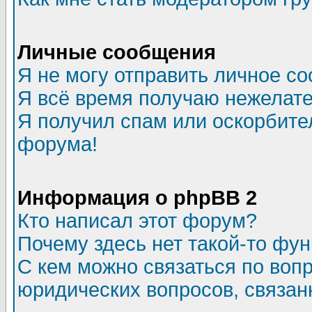
Личные сообщения
Я не могу отправить личное с
Я всё время получаю нежелат
Я получил спам или оскорбитель
форума!
Информация о phpBB 2
Кто написал этот форум?
Почему здесь нет такой-то фу
С кем можно связаться по воп
юридических вопросов, связа