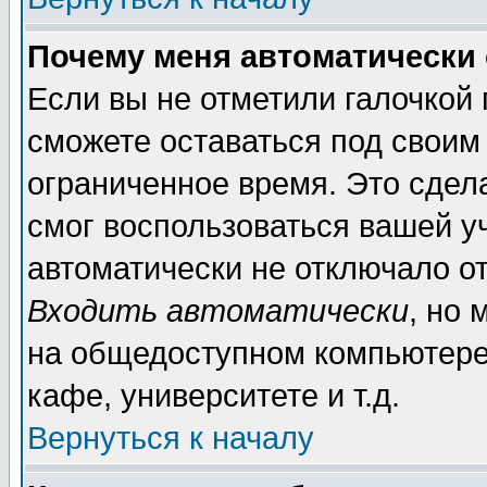
Почему меня автоматически
Если вы не отметили галочкой
сможете оставаться под своим
ограниченное время. Это сдела
смог воспользоваться вашей уч
автоматически не отключало о
Входить автоматически
, но
на общедоступном компьютере,
кафе, университете и т.д.
Вернуться к началу