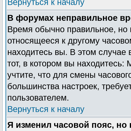
Вернуться к началу
В форумах неправильное вр
Время обычно правильное, но 
относящееся к другому часовом
находитесь вы. В этом случае 
тот, в котором вы находитесь: 
учтите, что для смены часовог
большинства настроек, требуе
пользователем.
Вернуться к началу
Я изменил часовой пояс, но