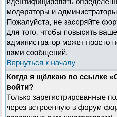
идентифицировать определенн
модераторы и администраторы 
Пожалуйста, не засоряйте фо
для того, чтобы повысить ваше
администратор может просто п
вами сообщений.
Вернуться к началу
Когда я щёлкаю по ссылке «О
войти?
Только зарегистрированные по
через встроенную в форум фор