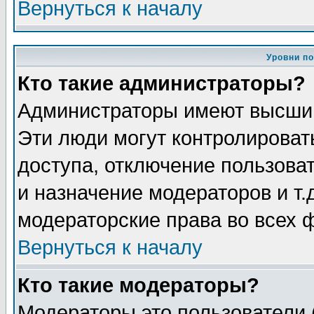
Вернуться к началу
Уровни п
Кто такие администраторы?
Администраторы имеют высший
Эти люди могут контролироват
доступа, отключение пользоват
и назначение модераторов и т
модераторские права во всех 
Вернуться к началу
Кто такие модераторы?
Модераторы это пользователи 