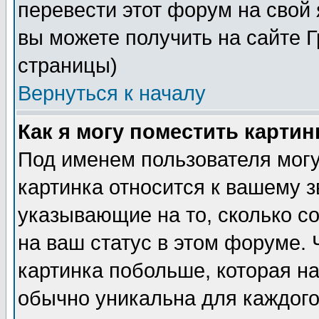
перевести этот форум на сво
вы можете получить на сайте 
страницы)
Вернуться к началу
Как я могу поместить карти
Под именем пользователя могу
картинка относится к вашему з
указывающие на то, сколько с
на ваш статус в этом форуме.
картинка побольше, которая на
обычно уникальна для каждого