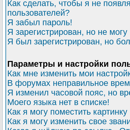
Как сделать, чтобы я не появл
пользователей?
Я забыл пароль!
Я зарегистрирован, но не могу 
Я был зарегистрирован, но бол
Параметры и настройки пол
Как мне изменить мои настрой
В форумах неправильное врем
Я изменил часовой пояс, но в
Моего языка нет в списке!
Как я могу поместить картинк
Как я могу изменить свое зван