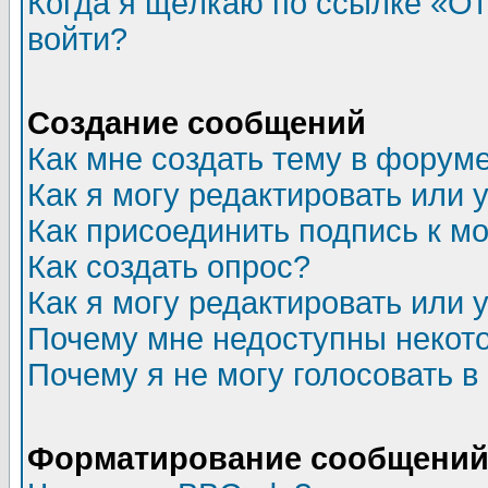
Когда я щёлкаю по ссылке «Отп
войти?
Создание сообщений
Как мне создать тему в форум
Как я могу редактировать или
Как присоединить подпись к 
Как создать опрос?
Как я могу редактировать или 
Почему мне недоступны неко
Почему я не могу голосовать в
Форматирование сообщений 