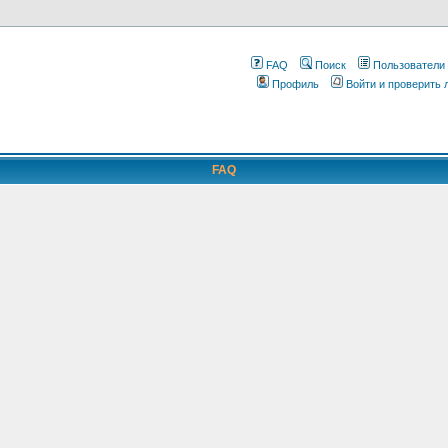
FAQ
Поиск
Пользователи
Профиль
Войти и проверить
FAQ