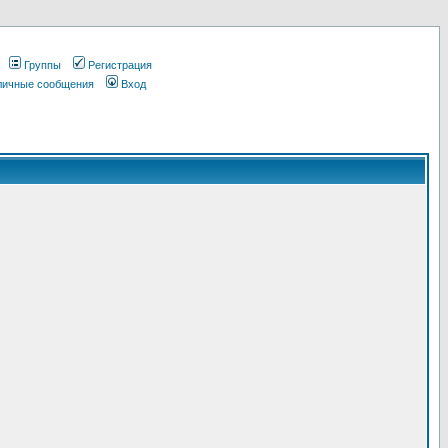
Группы
Регистрация
 личные сообщения
Вход