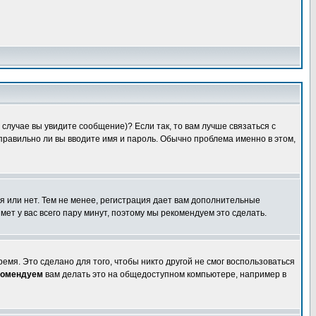
случае вы увидите сообщение)? Если так, то вам лучше связаться с
правильно ли вы вводите имя и пароль. Обычно проблема именно в этом,
я или нет. Тем не менее, регистрация дает вам дополнительные
мет у вас всего пару минут, поэтому мы рекомендуем это сделать.
емя. Это сделано для того, чтобы никто другой не смог воспользоваться
комендуем
вам делать это на общедоступном компьютере, например в