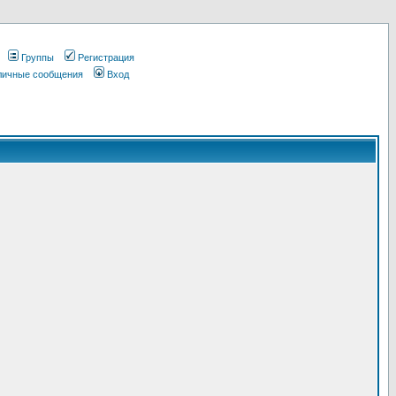
Группы
Регистрация
 личные сообщения
Вход