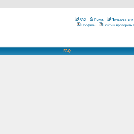
FAQ
Поиск
Пользователи
Профиль
Войти и проверить
FAQ