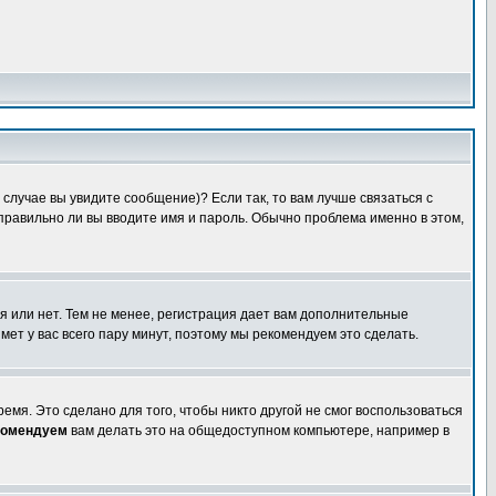
случае вы увидите сообщение)? Если так, то вам лучше связаться с
правильно ли вы вводите имя и пароль. Обычно проблема именно в этом,
я или нет. Тем не менее, регистрация дает вам дополнительные
мет у вас всего пару минут, поэтому мы рекомендуем это сделать.
емя. Это сделано для того, чтобы никто другой не смог воспользоваться
комендуем
вам делать это на общедоступном компьютере, например в