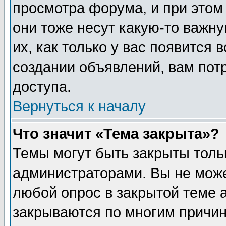
просмотра форума, и при этом
они тоже несут какую-то важн
их, как только у вас появится 
создании объявлений, вам пот
доступа.
Вернуться к началу
Что значит «Тема закрыта»?
Темы могут быть закрыты толь
администраторами. Вы не може
любой опрос в закрытой теме 
закрываются по многим причин