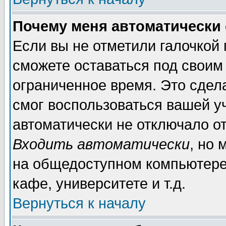
Почему меня автоматически
Если вы не отметили галочкой
сможете оставаться под своим
ограниченное время. Это сдела
смог воспользоваться вашей уч
автоматически не отключало о
Входить автоматически
, но
на общедоступном компьютере,
кафе, университете и т.д.
Вернуться к началу