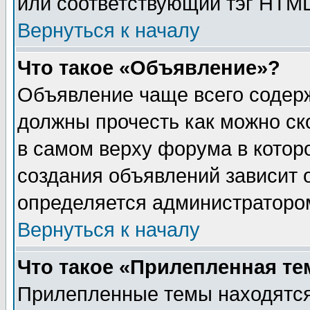
или соответствующий тэг HTML
Вернуться к началу
Что такое «Объявление»?
Объявление чаще всего содер
должны прочесть как можно ск
в самом верху форума в котор
создания объявлений зависит о
определяется администраторо
Вернуться к началу
Что такое «Прилепленная те
Прилепленные темы находятся