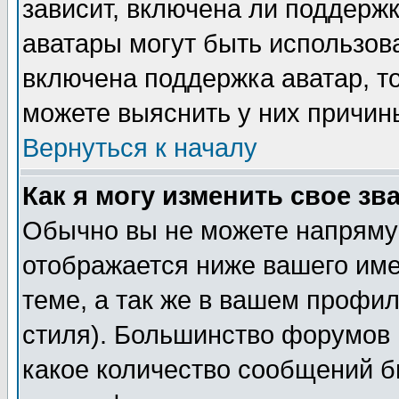
зависит, включена ли поддержка
аватары могут быть использов
включена поддержка аватар, т
можете выяснить у них причин
Вернуться к началу
Как я могу изменить свое зв
Обычно вы не можете напрямую
отображается ниже вашего им
теме, а так же в вашем профил
стиля). Большинство форумов 
какое количество сообщений б