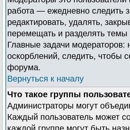
работа — ежедневно следить з
редактировать, удалять, закры
перемещать и разделять темы 
Главные задачи модераторов: 
оскорблений, следить, чтобы 
форума.
Вернуться к началу
Что такое группы пользоват
Администраторы могут объедин
Каждый пользователь может сос
каждой группе могут быть наз