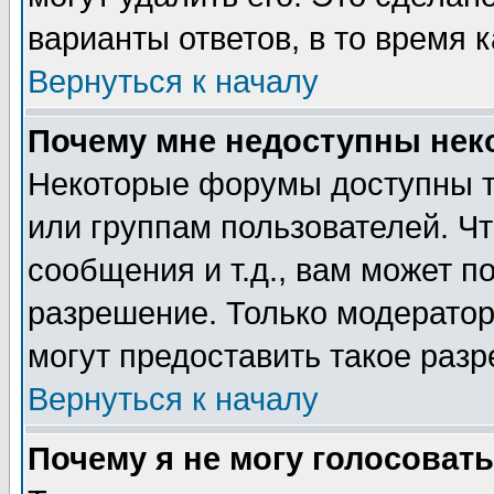
варианты ответов, в то время 
Вернуться к началу
Почему мне недоступны не
Некоторые форумы доступны т
или группам пользователей. Чт
сообщения и т.д., вам может 
разрешение. Только модерато
могут предоставить такое разр
Вернуться к началу
Почему я не могу голосовать