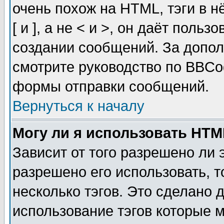
очень похож на HTML, тэги в 
[ и ], а не < и >, он даёт пол
создании сообщений. За допо
смотрите руководство по BBCod
формы отправки сообщений.
Вернуться к началу
Могу ли я использовать HT
Зависит от того разрешено ли
разрешено его использовать, т
несколько тэгов. Это сделано 
использование тэгов которые 