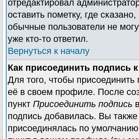
отредактировал администратор
оставить пометку, где сказано,
обычные пользователи не могу
уже кто-то ответил.
Вернуться к началу
Как присоединить подпись 
Для того, чтобы присоединить
её в своем профиле. После со
пункт
Присоединить подпись
в
подпись добавилась. Вы также
присоединялась по умолчанию,