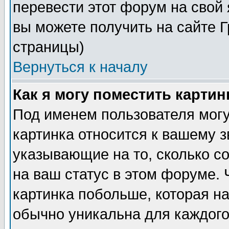
перевести этот форум на сво
вы можете получить на сайте 
страницы)
Вернуться к началу
Как я могу поместить карти
Под именем пользователя могу
картинка относится к вашему з
указывающие на то, сколько с
на ваш статус в этом форуме.
картинка побольше, которая на
обычно уникальна для каждого