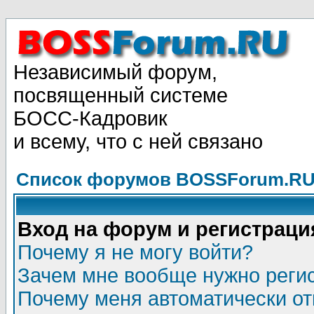
Независимый форум,
посвященный системе
БОСС-Кадровик
и всему, что с ней связано
Список форумов BOSSForum.RU
Вход на форум и регистраци
Почему я не могу войти?
Зачем мне вообще нужно реги
Почему меня автоматически о