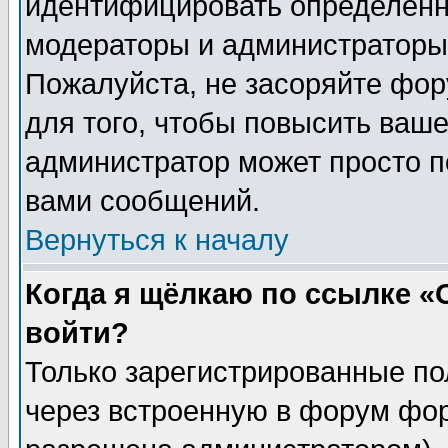
идентифицировать определенн
модераторы и администраторы 
Пожалуйста, не засоряйте фо
для того, чтобы повысить ваше
администратор может просто п
вами сообщений.
Вернуться к началу
Когда я щёлкаю по ссылке «О
войти?
Только зарегистрированные по
через встроенную в форум фор