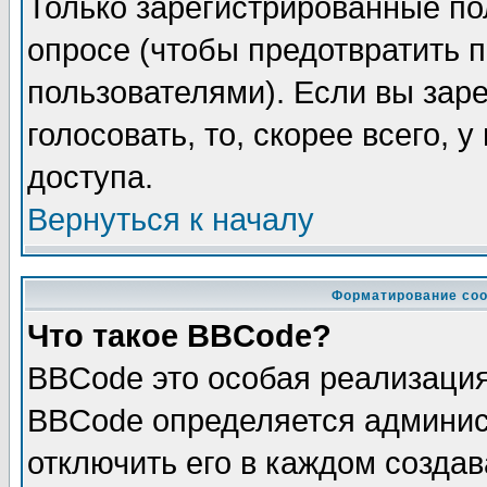
Только зарегистрированные по
опросе (чтобы предотвратить 
пользователями). Если вы зар
голосовать, то, скорее всего, 
доступа.
Вернуться к началу
Форматирование соо
Что такое BBCode?
BBCode это особая реализаци
BBCode определяется админис
отключить его в каждом созда