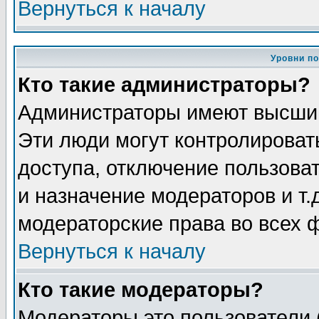
Вернуться к началу
Уровни п
Кто такие администраторы?
Администраторы имеют высший
Эти люди могут контролироват
доступа, отключение пользоват
и назначение модераторов и т
модераторские права во всех 
Вернуться к началу
Кто такие модераторы?
Модераторы это пользователи 