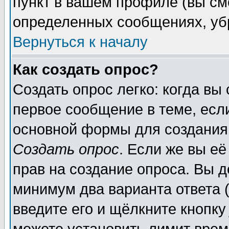
пункт в вашем профиле (вы см
определенных сообщениях, уб
Вернуться к началу
Как создать опрос?
Создать опрос легко: когда вы
первое сообщение в теме, если
основной формы для создания
Создать опрос
. Если же вы её
прав на создание опроса. Вы д
минимум два варианта ответа (
введите его и щёлкните кнопк