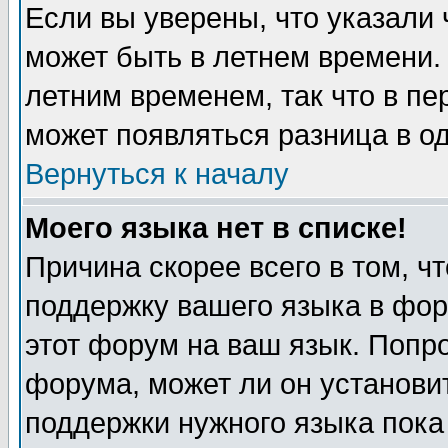
Если вы уверены, что указали 
может быть в летнем времени.
летним временем, так что в пе
может появляться разница в о
Вернуться к началу
Моего языка нет в списке!
Причина скорее всего в том, ч
поддержку вашего языка в фор
этот форум на ваш язык. Попр
форума, может ли он установи
поддержки нужного языка пока