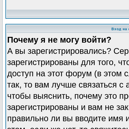
Вход на
Почему я не могу войти?
А вы зарегистрировались? Сер
зарегистрированы для того, ч
доступ на этот форум (в этом
так, то вам лучше связаться 
чтобы выяснить, почему это п
зарегистрированы и вам не зак
правильно ли вы вводите имя 