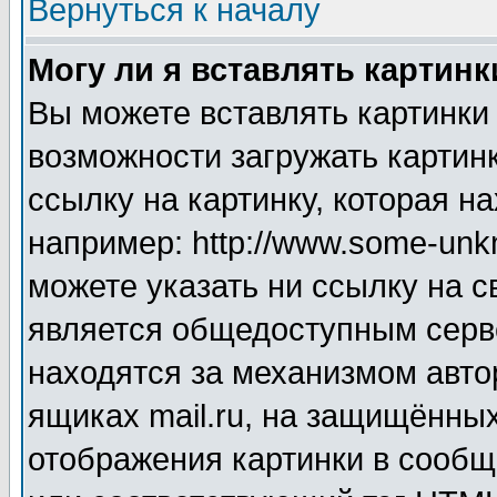
Вернуться к началу
Могу ли я вставлять картинк
Вы можете вставлять картинки
возможности загружать картин
ссылку на картинку, которая н
например: http://www.some-unkn
можете указать ни ссылку на с
является общедоступным серве
находятся за механизмом авто
ящиках mail.ru, на защищённых
отображения картинки в сообщ