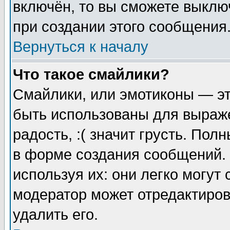
включён, то вы сможете выклю
при создании этого сообщения
Вернуться к началу
Что такое смайлики?
Смайлики, или эмотиконы — эт
быть использованы для выраже
радость, :( значит грусть. По
в форме создания сообщений. 
используя их: они легко могут
модератор может отредактиро
удалить его.