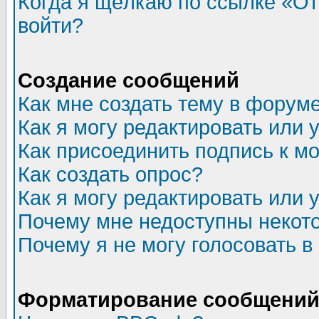
Когда я щёлкаю по ссылке «Отп
войти?
Создание сообщений
Как мне создать тему в форум
Как я могу редактировать или
Как присоединить подпись к 
Как создать опрос?
Как я могу редактировать или 
Почему мне недоступны неко
Почему я не могу голосовать в
Форматирование сообщений 