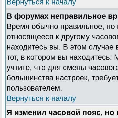
Вернуться к началу
В форумах неправильное вр
Время обычно правильное, но 
относящееся к другому часовом
находитесь вы. В этом случае 
тот, в котором вы находитесь: 
учтите, что для смены часовог
большинства настроек, требуе
пользователем.
Вернуться к началу
Я изменил часовой пояс, но