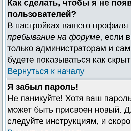
Как сделать, чтобы я не поя
пользователей?
В настройках вашего профиля
пребывание на форуме
, если 
только администраторам и сам
будете показываться как скрыт
Вернуться к началу
Я забыл пароль!
Не паникуйте! Хотя ваш пароль
может быть присвоен новый. Д
следуйте инструкциям, и скор