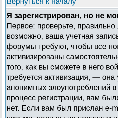
Вернуться к началу
Я зарегистрирован, но не мо
Первое: проверьте, правильно 
возможно, ваша учетная запис
форумы требуют, чтобы все н
активизированы самостоятель
того, как вы сможете в него во
требуется активизация, — она
анонимных злоупотреблений в
процесс регистрации, вам было
нет. Если вам был прислан e-m