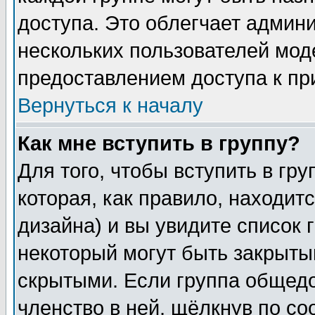
доступа. Это облегчает админ
нескольких пользователей мо
предоставлением доступа к пр
Вернуться к началу
Как мне вступить в группу?
Для того, чтобы вступить в гр
которая, как правило, находитс
дизайна) и вы увидите список 
некоторый могут быть закрыты
скрытыми. Если группа общедо
членство в ней, щёлкнув по с