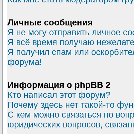
Личные сообщения
Я не могу отправить личное с
Я всё время получаю нежелат
Я получил спам или оскорбитель
форума!
Информация о phpBB 2
Кто написал этот форум?
Почему здесь нет такой-то фу
С кем можно связаться по воп
юридических вопросов, связа