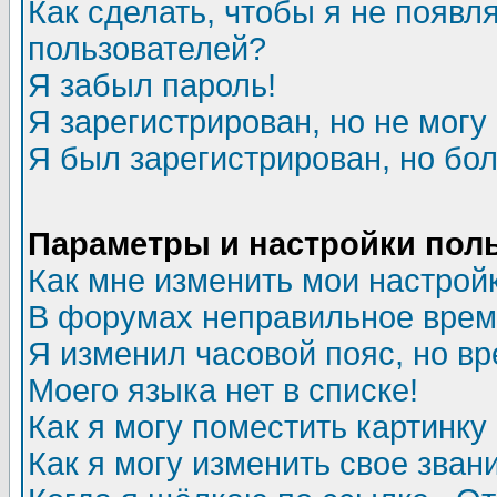
Как сделать, чтобы я не появл
пользователей?
Я забыл пароль!
Я зарегистрирован, но не могу 
Я был зарегистрирован, но бол
Параметры и настройки пол
Как мне изменить мои настрой
В форумах неправильное врем
Я изменил часовой пояс, но в
Моего языка нет в списке!
Как я могу поместить картинк
Как я могу изменить свое зван